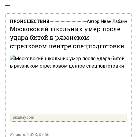
ПРОИСШЕСТВИЯ
Автор:
Иван Лабзин
Московский школьник умер после
удара битой в рязанском
стрелковом центре спецподготовки
pixabay.com
29 июля 2023, 09:56