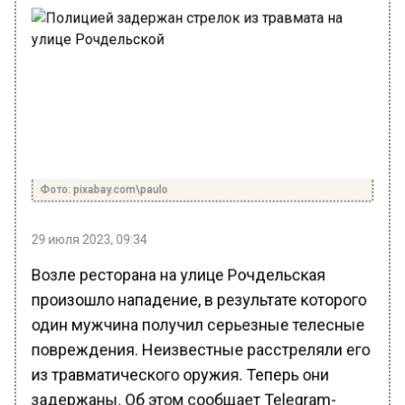
Фото: pixabay.com\paulo
29 июля 2023, 09:34
Возле ресторана на улице Рочдельская
произошло нападение, в результате которого
один мужчина получил серьезные телесные
повреждения. Неизвестные расстреляли его
из травматического оружия. Теперь они
задержаны. Об этом сообщает Telegram-