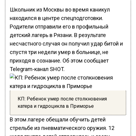
Школьник из Москвы во время каникул
находился в центре спецподготовки.
Родители отправили его в профильный
детский лагерь в Рязани. В результате
несчастного случая он получил удар битой и
спустя три недели умер в больнице, не
приходя в сознание. Об этом сообщает
Telegram-канал SHOT.
КП: Ребенок умер после столкновения
катера и гидроцикла в Приморье
В этом лагере обещали обучить детей
стрельбе из пневматического оружия. 12