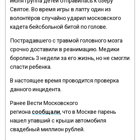
июля группа детей отправилась к озеру
Святое. Во время игры в лапту один из
волонтёров случайно ударил московского
кадета бейсбольной битой по голове.
Пострадавшего с травмой головного мозга
срочно доставили в реанимацию. Медики
боролись 3 недели за его жизнь, но не смогли
спасти ребенка.
В настоящее время проводится проверка
данного инцидента.
Ранее Вести Московского
региона
сообщали
, что в Москве парень
нашел упавший с крыши автомобиля
свадебный миллион рублей.