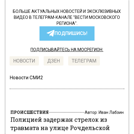
БОЛЬШЕ АКТУАЛЬНЫХ НОВОСТЕЙ И ЭКСКЛЮЗИВНЫХ
ВИДЕО В ТЕЛЕГРАМ-КАНАЛЕ "ВЕСТИ МОСКОВСКОГО
РЕГИОНА".
ПОДПИШИСЬ!
ПОДПИСЫВАЙТЕСЬ НА МОСРЕГИОН:
НОВОСТИ
ДЗЕН
ТЕЛЕГРАМ
Новости СМИ2
ПРОИСШЕСТВИЯ
Автор:
Иван Лабзин
Полицией задержан стрелок из
травмата на улице Рочдельской