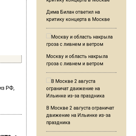
Дима Билан ответил на
критику концерта в Москве
Москву и область накрыла
гроза с ливнем и ветром
из РФ,
В Москве 2 августа ограничат
движение на Ильинке из-за
праздника