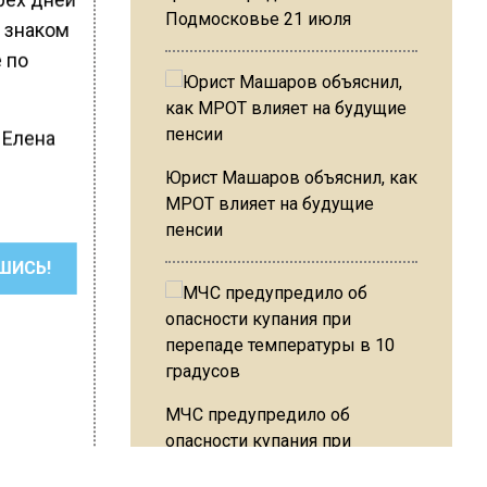
Подмосковье 21 июля
 знаком
 по
 Елена
Юрист Машаров объяснил, как
МРОТ влияет на будущие
пенсии
ШИСЬ!
МЧС предупредило об
опасности купания при
перепаде температуры в 10