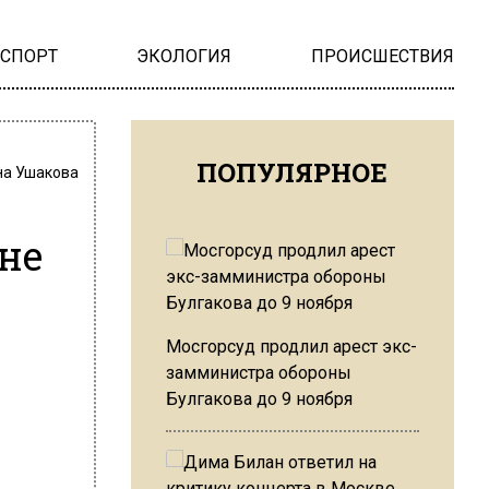
НСПОРТ
ЭКОЛОГИЯ
ПРОИСШЕСТВИЯ
ПОПУЛЯРНОЕ
на Ушакова
 не
Мосгорсуд продлил арест экс-
замминистра обороны
Булгакова до 9 ноября