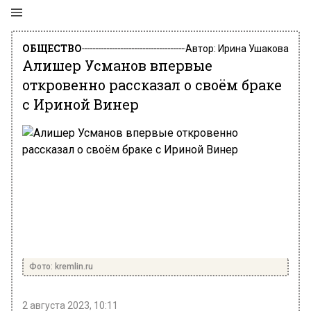
ОБЩЕСТВО
Автор:
Ирина Ушакова
Алишер Усманов впервые
откровенно рассказал о своём браке
с Ириной Винер
Фото: kremlin.ru
2 августа 2023, 10:11