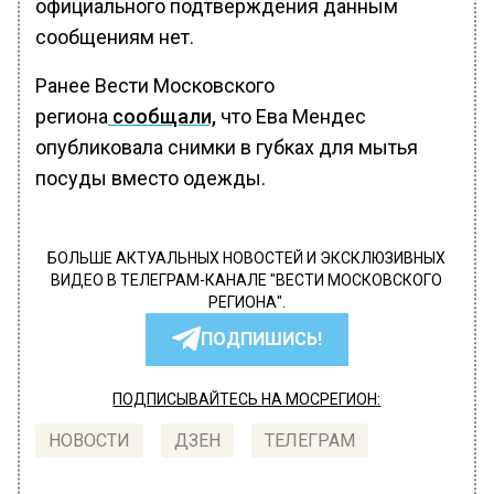
официального подтверждения данным
сообщениям нет.
Ранее Вести Московского
региона
сообщали,
что Ева Мендес
опубликовала снимки в губках для мытья
посуды вместо одежды.
БОЛЬШЕ АКТУАЛЬНЫХ НОВОСТЕЙ И ЭКСКЛЮЗИВНЫХ
ВИДЕО В ТЕЛЕГРАМ-КАНАЛЕ "ВЕСТИ МОСКОВСКОГО
РЕГИОНА".
ПОДПИШИСЬ!
ПОДПИСЫВАЙТЕСЬ НА МОСРЕГИОН:
НОВОСТИ
ДЗЕН
ТЕЛЕГРАМ