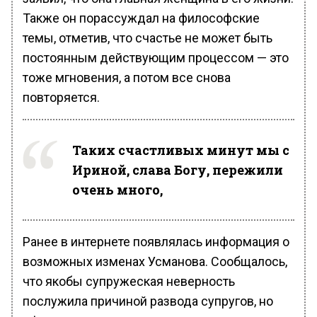
Также он порассуждал на философские
темы, отметив, что счастье не может быть
постоянным действующим процессом — это
тоже мгновения, а потом все снова
повторяется.
Таких счастливых минут мы с
Ириной, слава Богу, пережили
очень много,
Ранее в интернете появлялась информация о
возможных изменах Усманова. Сообщалось,
что якобы супружеская неверность
послужила причиной развода супругов, но