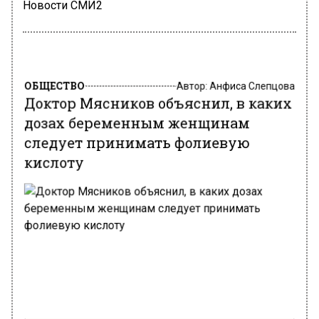
Новости СМИ2
ОБЩЕСТВО
Автор:
Анфиса Слепцова
Доктор Мясников объяснил, в каких
дозах беременным женщинам
следует принимать фолиевую
кислоту