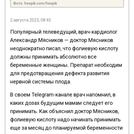
Фото: freepik.com/freepik
2 августа 2023, 08:45
Популярный телеведущий, врач-кардиолог
Александр Мясников — доктор Мясников
неоднократно писал, что фолиевую кислоту
должны принимать абсолютно все
беременные женщины. Препарат необходим
для предотвращения дефекта развития
нервной системы плода.
В своем Telegram-канале врач напомнил, в
каких дозах будущим мамам следует его
принимать. Как объяснил доктор Мясников,
фолиевую кислоту надо начинать принимать
еще за месяц до планируемой беременности