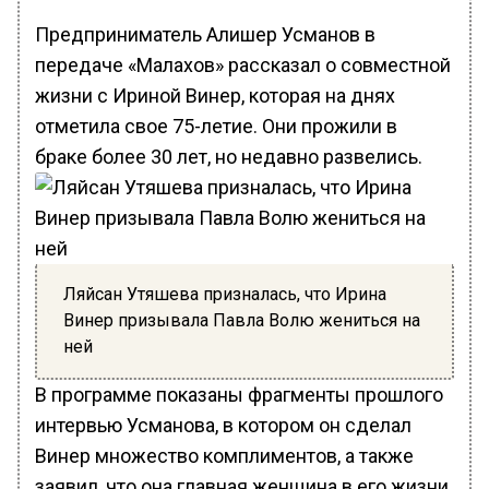
Предприниматель Алишер Усманов в
передаче «Малахов» рассказал о совместной
жизни с Ириной Винер, которая на днях
отметила свое 75-летие. Они прожили в
браке более 30 лет, но недавно развелись.
Ляйсан Утяшева призналась, что Ирина
Винер призывала Павла Волю жениться на
ней
В программе показаны фрагменты прошлого
интервью Усманова, в котором он сделал
Винер множество комплиментов, а также
заявил, что она главная женщина в его жизни.