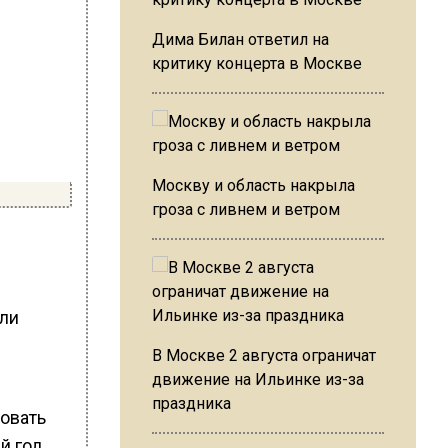
Дима Билан ответил на
критику концерта в Москве
Москву и область накрыла
гроза с ливнем и ветром
или
В Москве 2 августа ограничат
движение на Ильинке из-за
праздника