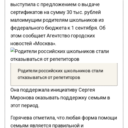
выступила с предложением о выдаче
сертификатов на сумму 30 тыс. рублей
малоимущим родителям школьников из
федерального бюджета к 1 сентября. Об
этом сообщает Агентство городских
новостей «Москва».
Родители российских школьников стали
отказываться от репетиторов
Она поддержала инициативу Сергея
Миронова оказывать поддержку семьям в
этот период.
Горячева отметила, что любая форма помощи
семьям является правильной и