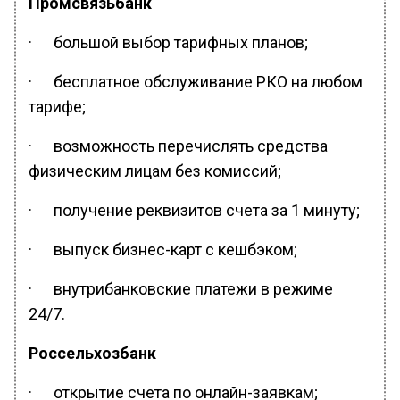
Промсвязьбанк
· большой выбор тарифных планов;
· бесплатное обслуживание РКО на любом
тарифе;
· возможность перечислять средства
физическим лицам без комиссий;
· получение реквизитов счета за 1 минуту;
· выпуск бизнес-карт с кешбэком;
· внутрибанковские платежи в режиме
24/7.
Россельхозбанк
· открытие счета по онлайн-заявкам;