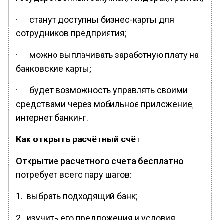
· станут доступны бизнес-карты для
сотрудников предприятия;
· можно выплачивать заработную плату на
банковские карты;
· будет возможность управлять своими
средствами через мобильное приложение,
интернет банкинг.
Как открыть расчётный счёт
Открытие расчетного счета бесплатно
потребует всего пару шагов:
1. выбрать подходящий банк;
2. изучить его предложения и условия