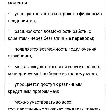
моменты:
· упрощается учет и контроль за финансами
предприятия;
· расширяются возможности работы с
клиентами через безналичные переводы;
· появляется возможность подключения
эквайринга;
· можно закупать товары и услуги в валюте,
конвертируемой по более выгодному курсу;
· упрощается доступ к различным
кредитным программам;
· можно участвовать во всех
государственных закупках, тендерах, грантах;