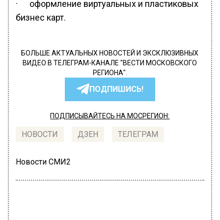
· оформление виртуальных и пластиковых
бизнес карт.
БОЛЬШЕ АКТУАЛЬНЫХ НОВОСТЕЙ И ЭКСКЛЮЗИВНЫХ
ВИДЕО В ТЕЛЕГРАМ-КАНАЛЕ "ВЕСТИ МОСКОВСКОГО
РЕГИОНА".
ПОДПИШИСЬ!
ПОДПИСЫВАЙТЕСЬ НА МОСРЕГИОН:
НОВОСТИ
ДЗЕН
ТЕЛЕГРАМ
Новости СМИ2
ОБЩЕСТВО
Автор:
Иван Лабзин