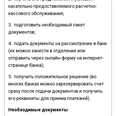
касательно предоставляемого расчетно-
кассового обслуживания;
3. подготовить необходимый пакет
документов;
4. подать документы на рассмотрение в банк
(их можно занести в отделение или
отправить через онлайн-форму на интернет-
странице банка);
5. получить положительное решение (во
многих банках можно зарезервировать счет
сразу после подачи документов и получить
его реквизиты для приема платежей).
Необходимые документы