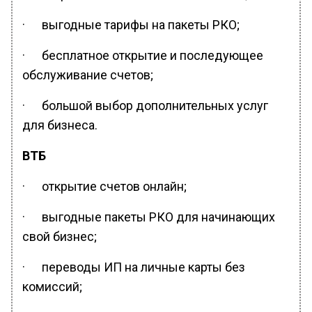
· выгодные тарифы на пакеты РКО;
· бесплатное открытие и последующее
обслуживание счетов;
· большой выбор дополнительных услуг
для бизнеса.
ВТБ
· открытие счетов онлайн;
· выгодные пакеты РКО для начинающих
свой бизнес;
· переводы ИП на личные карты без
комиссий;