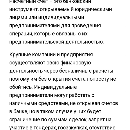
Расчетный счет – это банковский
инструмент, открываемый юридическими
лицами или индивидуальными
предпринимателями для проведения
операций, которые связаны с их
предпринимательской деятельностью.
Крупные компании и предприятия
осуществляют свою финансовую
деятельность через безналичные расчёты,
поэтому им без открытия счета попросту не
обойтись. Индивидуальные
предприниматели могут работать с
наличными средствами, не открывая счетов
в банке, но в таком случае у них будет
ограничение по суммам сделок, запрет на
участие в тендерах, госзакупках, отсутствие