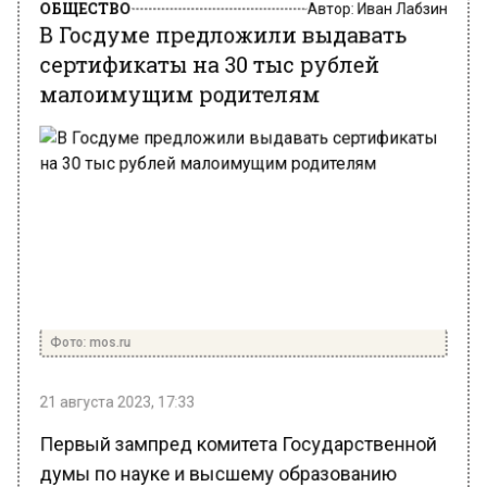
В Госдуме предложили выдавать
сертификаты на 30 тыс рублей
малоимущим родителям
Фото: mos.ru
21 августа 2023, 17:33
Первый зампред комитета Государственной
думы по науке и высшему образованию