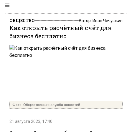
ОБЩЕСТВО
Автор:
Иван Чечушкин
Как открыть расчётный счёт для
бизнеса бесплатно
Фото: Общественная служба новостей
21 августа 2023, 17:40