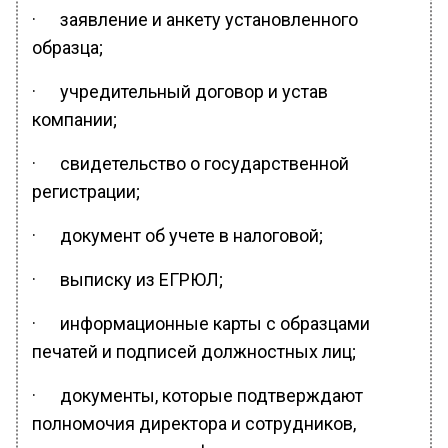
· заявление и анкету установленного
образца;
· учредительный договор и устав
компании;
· свидетельство о государственной
регистрации;
· документ об учете в налоговой;
· выписку из ЕГРЮЛ;
· информационные карты с образцами
печатей и подписей должностных лиц;
· документы, которые подтверждают
полномочия директора и сотрудников,