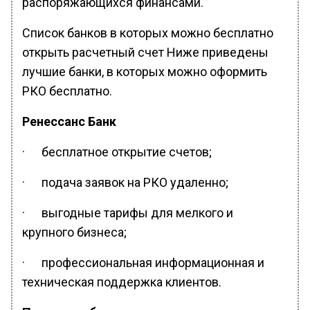
распоряжающихся финансами.
Список банков в которых можно бесплатно
открыть расчетный счет Ниже приведены
лучшие банки, в которых можно оформить
РКО бесплатно.
Ренессанс Банк
· бесплатное открытие счетов;
· подача заявок на РКО удаленно;
· выгодные тарифы для мелкого и
крупного бизнеса;
· профессиональная информационная и
техническая поддержка клиентов.