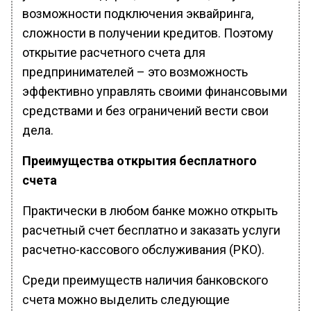
возможности подключения эквайринга,
сложности в получении кредитов. Поэтому
открытие расчетного счета для
предпринимателей – это возможность
эффективно управлять своими финансовыми
средствами и без ограничений вести свои
дела.
Преимущества открытия бесплатного
счета
Практически в любом банке можно открыть
расчетный счет бесплатно и заказать услуги
расчетно-кассового обслуживания (РКО).
Среди преимуществ наличия банковского
счета можно выделить следующие