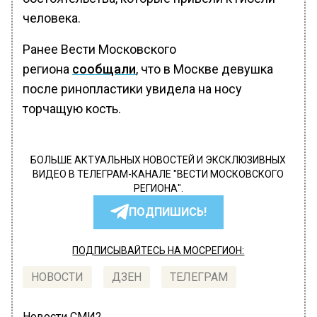
человека.
Ранее Вести Московского
региона
сообщали
, что в Москве девушка
после ринопластики увидела на носу
торчащую кость.
БОЛЬШЕ АКТУАЛЬНЫХ НОВОСТЕЙ И ЭКСКЛЮЗИВНЫХ
ВИДЕО В ТЕЛЕГРАМ-КАНАЛЕ "ВЕСТИ МОСКОВСКОГО
РЕГИОНА".
ПОДПИШИСЬ!
ПОДПИСЫВАЙТЕСЬ НА МОСРЕГИОН:
НОВОСТИ
ДЗЕН
ТЕЛЕГРАМ
Новости СМИ2