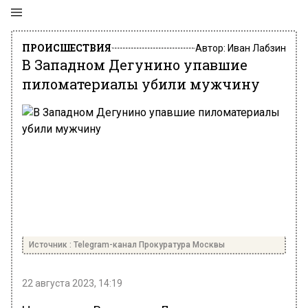
ПРОИСШЕСТВИЯ
Автор:
Иван Лабзин
В Западном Дегунино упавшие
пиломатериалы убили мужчину
Источник : Telegram-канал Прокуратура Москвы
22 августа 2023, 14:19