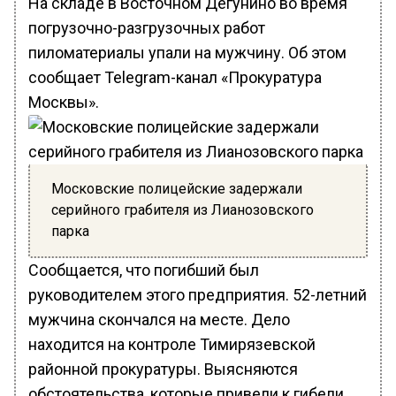
На складе в Восточном Дегунино во время
погрузочно-разгрузочных работ
пиломатериалы упали на мужчину. Об этом
сообщает Telegram-канал «Прокуратура
Москвы».
Московские полицейские задержали
серийного грабителя из Лианозовского
парка
Сообщается, что погибший был
руководителем этого предприятия. 52-летний
мужчина скончался на месте. Дело
находится на контроле Тимирязевской
районной прокуратуры. Выясняются
обстоятельства, которые привели к гибели