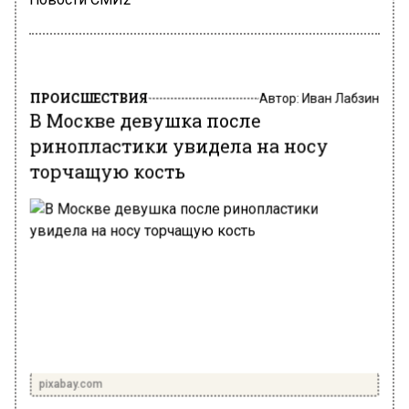
ПРОИСШЕСТВИЯ
Автор:
Иван Лабзин
В Москве девушка после
ринопластики увидела на носу
торчащую кость
pixabay.com