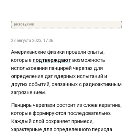
pixabay.com
23 августа 2023, 17:06
Американские физики провели опыты,
которые
подтверждают
возможность
использования панцирей черепах для
определения дат ядерных испытаний и
других событий, связанных с радиоактивным
загрязнением.
Панцирь черепахи состоит из слоев кератина,
которые формируются последовательно.
Каждый слой сохраняет примеси,
характерные для определенного периода