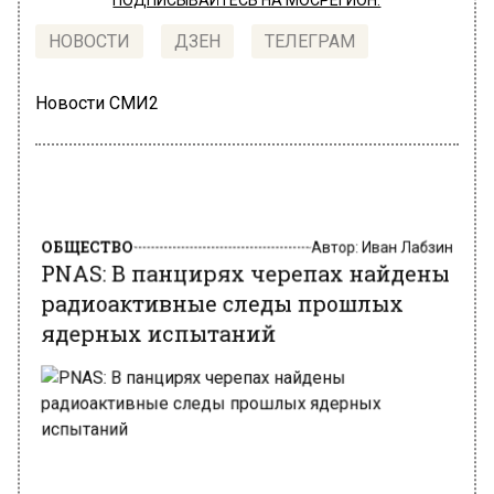
ПОДПИСЫВАЙТЕСЬ НА МОСРЕГИОН:
НОВОСТИ
ДЗЕН
ТЕЛЕГРАМ
Новости СМИ2
ОБЩЕСТВО
Автор:
Иван Лабзин
PNAS: В панцирях черепах найдены
радиоактивные следы прошлых
ядерных испытаний