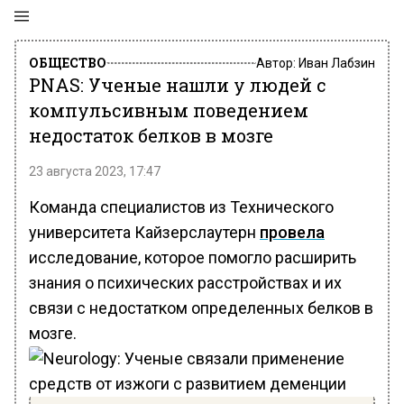
ОБЩЕСТВО
Автор:
Иван Лабзин
PNAS: Ученые нашли у людей с
компульсивным поведением
недостаток белков в мозге
23 августа 2023, 17:47
Команда специалистов из Технического
университета Кайзерслаутерн
провела
исследование, которое помогло расширить
знания о психических расстройствах и их
связи с недостатком определенных белков в
мозге.