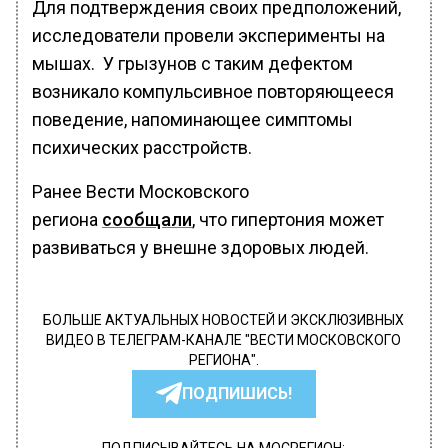
Для подтверждения своих предположений,
исследователи провели эксперименты на
мышах. У грызунов с таким дефектом
возникало компульсивное повторяющееся
поведение, напоминающее симптомы
психических расстройств.
Ранее Вести Московского
региона
сообщали
, что гипертония может
развиваться у внешне здоровых людей.
БОЛЬШЕ АКТУАЛЬНЫХ НОВОСТЕЙ И ЭКСКЛЮЗИВНЫХ
ВИДЕО В ТЕЛЕГРАМ-КАНАЛЕ "ВЕСТИ МОСКОВСКОГО
РЕГИОНА".
ПОДПИШИСЬ!