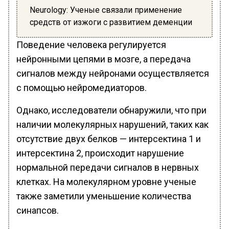
Neurology: Ученые связали применение
средств от изжоги с развитием деменции
Поведение человека регулируется
нейронными цепями в мозге, а передача
сигналов между нейронами осуществляется
с помощью нейромедиаторов.
Однако, исследователи обнаружили, что при
наличии молекулярных нарушений, таких как
отсутствие двух белков — интерсектина 1 и
интерсектина 2, происходит нарушение
нормальной передачи сигналов в нервных
клетках. На молекулярном уровне ученые
также заметили уменьшение количества
синапсов.