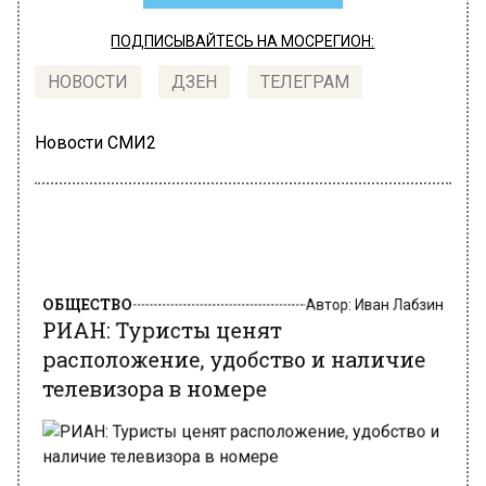
ПОДПИСЫВАЙТЕСЬ НА МОСРЕГИОН:
НОВОСТИ
ДЗЕН
ТЕЛЕГРАМ
Новости СМИ2
ОБЩЕСТВО
Автор:
Иван Лабзин
РИАН: Туристы ценят
расположение, удобство и наличие
телевизора в номере