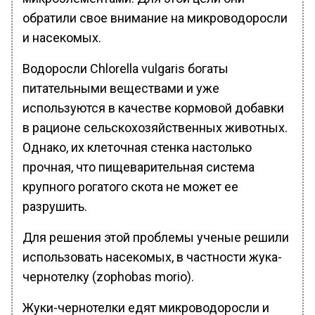
обратили свое внимание на микроводоросли
и насекомых.
Водоросли Chlorella vulgaris богаты
питательными веществами и уже
используются в качестве кормовой добавки
в рационе сельскохозяйственных животных.
Однако, их клеточная стенка настолько
прочная, что пищеварительная система
крупного рогатого скота не может ее
разрушить.
Для решения этой проблемы ученые решили
использовать насекомых, в частности жука-
чернотелку (zophobas morio).
Жуки-чернотелки едят микроводоросли и