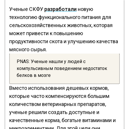
Ученые СКФУ
разработали
новую
технологию функционального питания для
сельскохозяйственных животных, которая
может привести к повышению
продуктивности скота и улучшению качества
мясного сырья.
PNAS: Ученые нашли у людей с
компульсивным поведением недостаток
белков в мозге
Вместо использования дешевых кормов,
которые часто компенсируются большим
количеством ветеринарных препаратов,
ученые решили создать доступные и
качественные корма, богатые витаминами и
микроэлементами. Для этой цели они