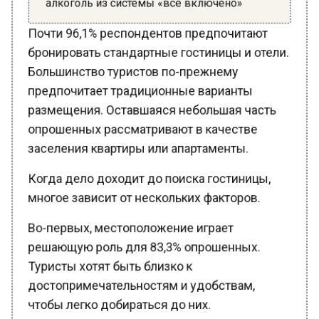
Почти 96,1% респондентов предпочитают
бронировать стандартные гостиницы и отели.
Большинство туристов по-прежнему
предпочитает традиционные варианты
размещения. Оставшаяся небольшая часть
опрошенных рассматривают в качестве
заселения квартиры или апартаменты.
Когда дело доходит до поиска гостиницы,
многое зависит от нескольких факторов.
Во-первых, местоположение играет
решающую роль для 83,3% опрошенных.
Туристы хотят быть близко к
достопримечательностям и удобствам,
чтобы легко добираться до них.