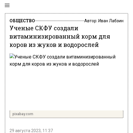
ОБЩЕСТВО
Автор:
Иван Лабзин
Ученые СКФУ создали
витаминизированный корм для
коров из жуков и водорослей
pixabay.com
29 августа 2023, 11:37