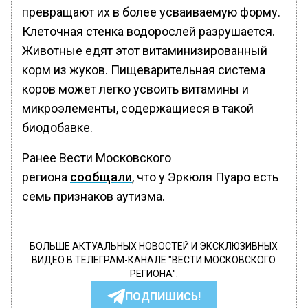
превращают их в более усваиваемую форму.
Клеточная стенка водорослей разрушается.
Животные едят этот витаминизированный
корм из жуков. Пищеварительная система
коров может легко усвоить витамины и
микроэлементы, содержащиеся в такой
биодобавке.
Ранее Вести Московского
региона
сообщали
, что у Эркюля Пуаро есть
семь признаков аутизма.
БОЛЬШЕ АКТУАЛЬНЫХ НОВОСТЕЙ И ЭКСКЛЮЗИВНЫХ
ВИДЕО В ТЕЛЕГРАМ-КАНАЛЕ "ВЕСТИ МОСКОВСКОГО
РЕГИОНА".
ПОДПИШИСЬ!