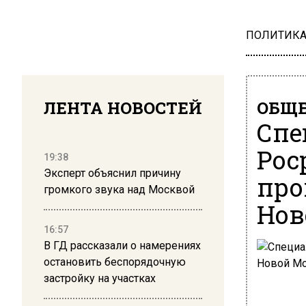
ПОЛИТИК
ЛЕНТА НОВОСТЕЙ
ОБЩЕ
Спе
Рос
19:38
Эксперт объяснил причину
про
громкого звука над Москвой
Нов
16:57
В ГД рассказали о намерениях
остановить беспорядочную
застройку на участках