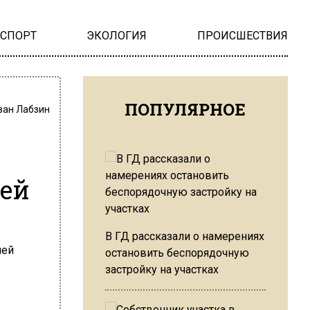
НСПОРТ
ЭКОЛОГИЯ
ПРОИСШЕСТВИЯ
ПОПУЛЯРНОЕ
ван Лабзин
ей
В ГД рассказали о намерениях
остановить беспорядочную
застройку на участках