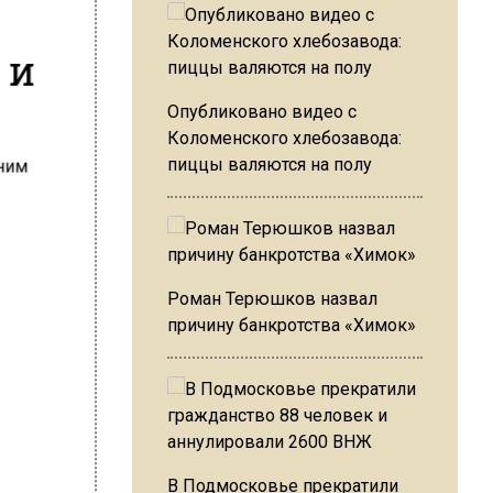
 и
Опубликовано видео с
Коломенского хлебозавода:
пиццы валяются на полу
Роман Терюшков назвал
причину банкротства «Химок»
В Подмосковье прекратили