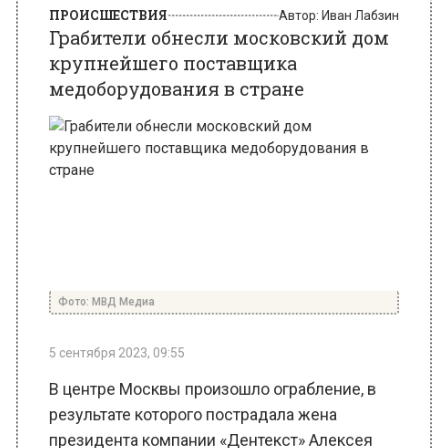
медоборудования в стране
Фото: МВД Медиа
5 сентября 2023, 09:55
В центре Москвы произошло ограбление, в
результате которого пострадала жена
президента компании «Дентекст» Алексея
Чернышова. Об этом сообщает Telegram-