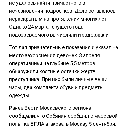
не удалось найти причастного в
исчезновении подростков. Дело оставалось
нераскрытым на протяжении многих лет.
Однако 24 марта текущего года
подозреваемого вычислили и задержали.
Тот дал признательные показания и указал на
место захоронения девочек. 3 апреля
оперативники на глубине 5,5 метров
обнаружили костные останки жертв
преступника. При них были личные вещи:
часы, два комплекта обуви и предметы
одежды.
Ранее Вести Московского региона
сообщали
, что Собянин сообщил о массовой
попытке БПЛА атаковать Москву 5 сентября.