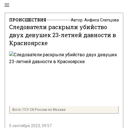
ПРОИСШЕСТВИЯ
Автор:
Анфиса Слепцова
Следователи раскрыли убийство
двух девушек 23-летней давности в
Красноярске
Фото: ГСУ СК России по Москве
5 сентября 2023, 09:57