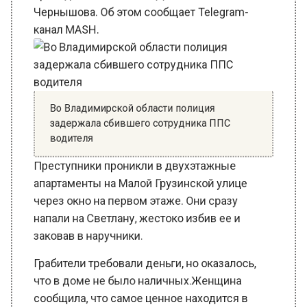
канал MASН.
Во Владимирской области полиция
задержала сбившего сотрудника ППС
водителя
Преступники проникли в двухэтажные
апартаменты на Малой Грузинской улице
через окно на первом этаже. Они сразу
напали на Светлану, жестоко избив ее и
заковав в наручники.
Грабители требовали деньги, но оказалось,
что в доме не было наличных.Женщина
сообщила, что самое ценное находится в