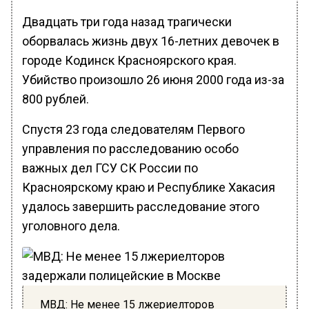
Двадцать три года назад трагически
оборвалась жизнь двух 16-летних девочек в
городе Кодинск Красноярского края.
Убийство произошло 26 июня 2000 года из-за
800 рублей.
Спустя 23 года следователям Первого
управления по расследованию особо
важных дел ГСУ СК России по
Красноярскому краю и Республике Хакасия
удалось завершить расследование этого
уголовного дела.
МВД: Не менее 15 лжериелторов