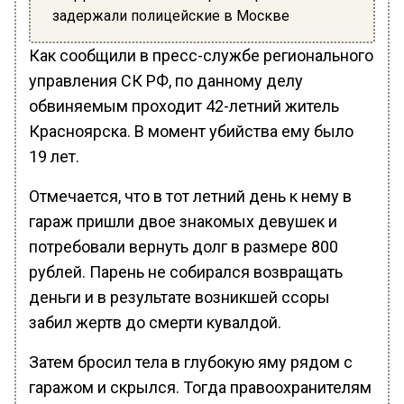
задержали полицейские в Москве
Как сообщили в пресс-службе регионального
управления СК РФ, по данному делу
обвиняемым проходит 42-летний житель
Красноярска. В момент убийства ему было
19 лет.
Отмечается, что в тот летний день к нему в
гараж пришли двое знакомых девушек и
потребовали вернуть долг в размере 800
рублей. Парень не собирался возвращать
деньги и в результате возникшей ссоры
забил жертв до смерти кувалдой.
Затем бросил тела в глубокую яму рядом с
гаражом и скрылся. Тогда правоохранителям