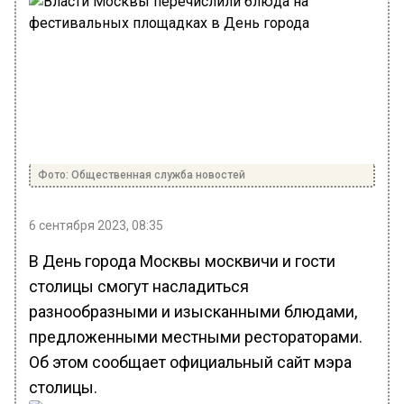
Фото: Общественная служба новостей
6 сентября 2023, 08:35
В День города Москвы москвичи и гости
столицы смогут насладиться
разнообразными и изысканными блюдами,
предложенными местными рестораторами.
Об этом сообщает официальный сайт мэра
столицы.