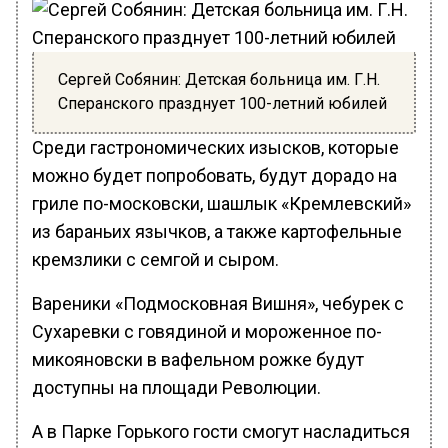
Сергей Собянин: Детская больница им. Г.Н.
Сперанского празднует 100-летний юбилей
Среди гастрономических изысков, которые
можно будет попробовать, будут дорадо на
гриле по-московски, шашлык «Кремлевский»
из бараньих язычков, а также картофельные
кремзлики с семгой и сыром.
Вареники «Подмосковная Вишня», чебурек с
Сухаревки с говядиной и мороженное по-
микояновски в вафельном рожке будут
доступны на площади Революции.
А в Парке Горького гости смогут насладиться