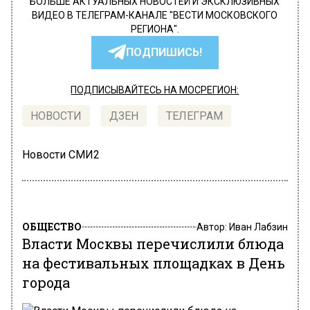
БОЛЬШЕ АКТУАЛЬНЫХ НОВОСТЕЙ И ЭКСКЛЮЗИВНЫХ
ВИДЕО В ТЕЛЕГРАМ-КАНАЛЕ "ВЕСТИ МОСКОВСКОГО
РЕГИОНА".
ПОДПИШИСЬ!
ПОДПИСЫВАЙТЕСЬ НА МОСРЕГИОН:
НОВОСТИ
ДЗЕН
ТЕЛЕГРАМ
Новости СМИ2
ОБЩЕСТВО
Автор:
Иван Лабзин
Власти Москвы перечислили блюда
на фестивальных площадках в День
города