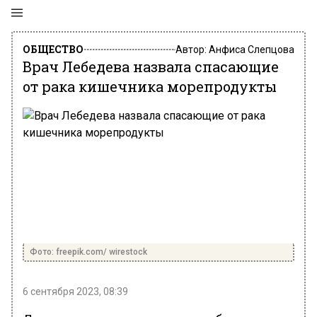
ОБЩЕСТВО
Автор:
Анфиса Слепцова
Врач Лебедева назвала спасающие
от рака кишечника морепродукты
Фото: freepik.com/ wirestock
6 сентября 2023, 08:39