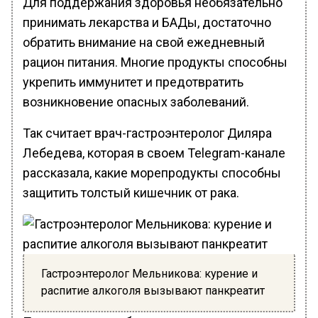
Для поддержания здоровья необязательно
принимать лекарства и БАДы, достаточно
обратить внимание на свой ежедневный
рацион питания. Многие продукты способны
укрепить иммунитет и предотвратить
возникновение опасных заболеваний.
Так считает врач-гастроэнтеролог Диляра
Лебедева, которая в своем Telegram-канале
рассказала, какие морепродукты способны
защитить толстый кишечник от рака.
Гастроэнтеролог Мельникова: курение и
распитие алкоголя вызывают панкреатит