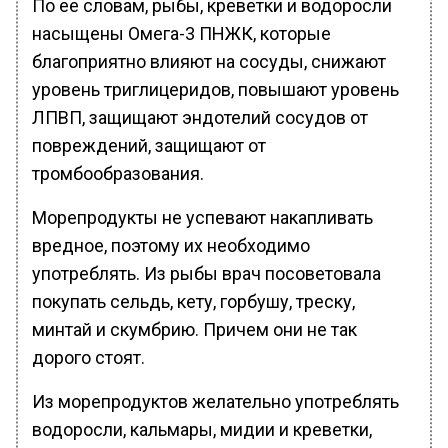
По ее словам, рыбы, креветки и водоросли
насыщены Омега-3 ПНЖК, которые
благоприятно влияют на сосуды, снижают
уровень триглицеридов, повышают уровень
ЛПВП, защищают эндотелий сосудов от
повреждений, защищают от
тромбообразования.
Морепродукты не успевают накапливать
вредное, поэтому их необходимо
употреблять. Из рыбы врач посоветовала
покупать сельдь, кету, горбушу, треску,
минтай и скумбрию. Причем они не так
дорого стоят.
Из морепродуктов желательно употреблять
водоросли, кальмары, мидии и креветки,