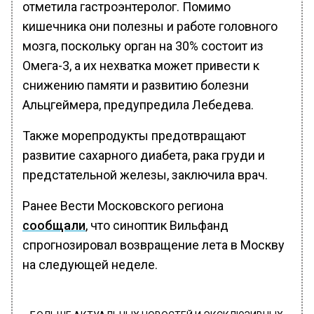
отметила гастроэнтеролог. Помимо
кишечника они полезны и работе головного
мозга, поскольку орган на 30% состоит из
Омега-3, а их нехватка может привести к
снижению памяти и развитию болезни
Альцгеймера, предупредила Лебедева.
Также морепродукты предотвращают
развитие сахарного диабета, рака груди и
предстательной железы, заключила врач.
Ранее Вести Московского региона
сообщали
, что синоптик Вильфанд
спрогнозировал возвращение лета в Москву
на следующей неделе.