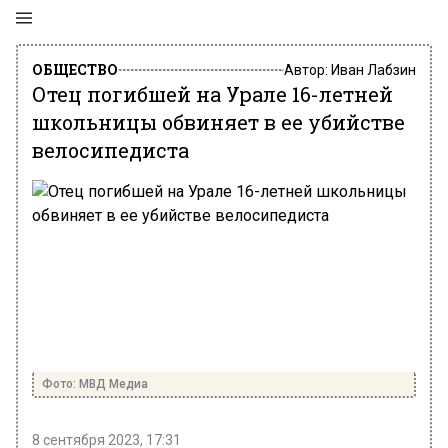
ОБЩЕСТВО
Автор:
Иван Лабзин
Отец погибшей на Урале 16-летней
школьницы обвиняет в ее убийстве
велосипедиста
Фото: МВД Медиа
8 сентября 2023, 17:31