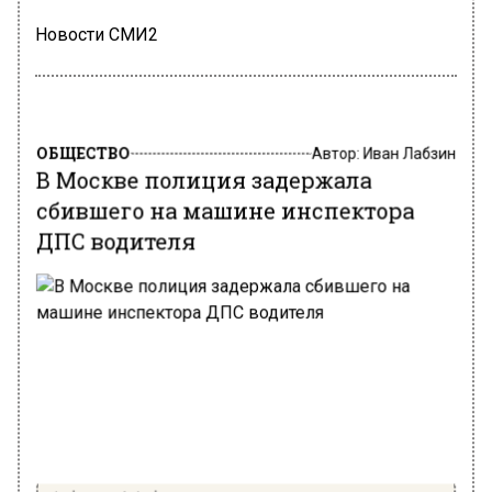
Новости СМИ2
ОБЩЕСТВО
Автор:
Иван Лабзин
В Москве полиция задержала
сбившего на машине инспектора
ДПС водителя