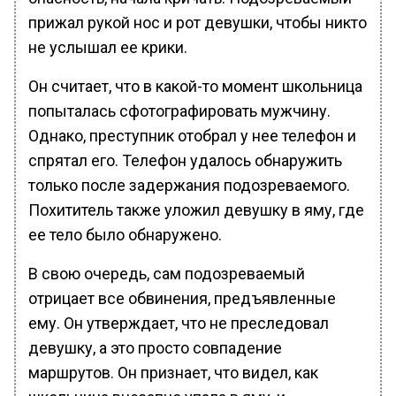
прижал рукой нос и рот девушки, чтобы никто
не услышал ее крики.
Он считает, что в какой-то момент школьница
попыталась сфотографировать мужчину.
Однако, преступник отобрал у нее телефон и
спрятал его. Телефон удалось обнаружить
только после задержания подозреваемого.
Похититель также уложил девушку в яму, где
ее тело было обнаружено.
В свою очередь, сам подозреваемый
отрицает все обвинения, предъявленные
ему. Он утверждает, что не преследовал
девушку, а это просто совпадение
маршрутов. Он признает, что видел, как