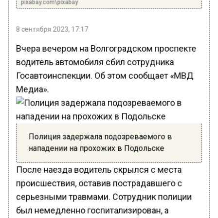
pixabay.com\pixabay
8 сентября 2023, 17:17
Вчера вечером на Волгоградском проспекте
водитель автомобиля сбил сотрудника
Госавтоинспекции. Об этом сообщает «МВД
Медиа».
Полиция задержала подозреваемого в
нападении на прохожих в Подольске
После наезда водитель скрылся с места
происшествия, оставив пострадавшего с
серьезными травмами. Сотрудник полиции
был немедленно госпитализирован, а