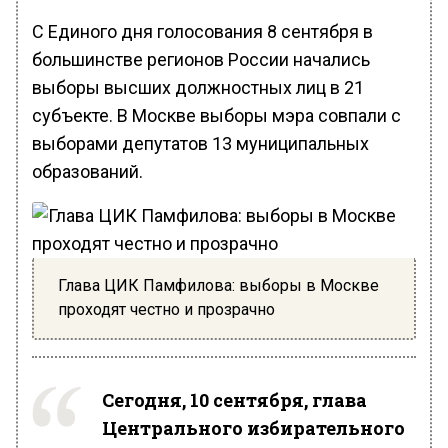
С Единого дня голосования 8 сентября в
большинстве регионов России начались
выборы высших должностных лиц в 21
субъекте. В Москве выборы мэра совпали с
выборами депутатов 13 муниципальных
образований.
Глава ЦИК Памфилова: выборы в Москве
проходят честно и прозрачно
Сегодня, 10 сентября, глава
Центрального избирательного