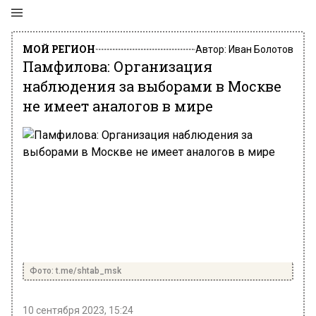
МОЙ РЕГИОН
Автор:
Иван Болотов
Памфилова: Организация
наблюдения за выборами в Москве
не имеет аналогов в мире
Фото: t.me/shtab_msk
10 сентября 2023, 15:24