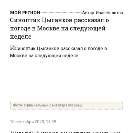
МОЙ РЕГИОН
Автор:
Иван Болотов
Синоптик Цыганков рассказал о
погоде в Москве на следующей
неделе
Фото: Официальный сайт Мэра Москвы
10 сентября 2023, 14:39
Анатолий Цыганков, заместитель начальника