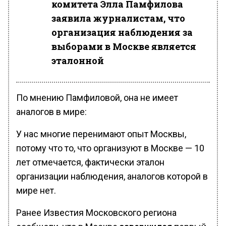
комитета Элла Памфилова
заявила журналистам, что
организация наблюдения за
выборами в Москве является
эталонной
По мнению Памфиловой, она не имеет
аналогов в мире:
У нас многие перенимают опыт Москвы,
потому что то, что организуют в Москве — 10
лет отмечается, фактически эталон
организации наблюдения, аналогов которой в
мире нет.
Ранее Известия Московского региона