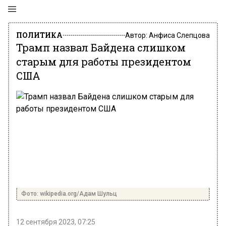
ПОЛИТИКА
Автор:
Анфиса Слепцова
Трамп назвал Байдена слишком
старым для работы президентом
США
Фото: wikipedia.org/Адам Шульц
12 сентября 2023, 07:25