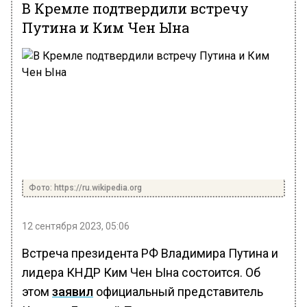
В Кремле подтвердили встречу
Путина и Ким Чен Ына
Фото: https://ru.wikipedia.org
12 сентября 2023, 05:06
Встреча президента РФ Владимира Путина и
лидера КНДР Ким Чен Ына состоится. Об
этом
заявил
официальный представитель