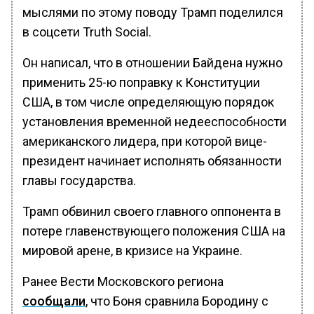
мыслями по этому поводу Трамп поделился
в соцсети Truth Social.
Он написал, что в отношении Байдена нужно
применить 25-ю поправку к Конституции
США, в том числе определяющую порядок
установления временной недееспособности
американского лидера, при которой вице-
президент начинает исполнять обязанности
главы государства.
Трамп обвинил своего главного оппонента в
потере главенствующего положения США на
мировой арене, в кризисе на Украине.
Ранее Вести Московского региона
сообщали
, что Боня сравнила Бородину с