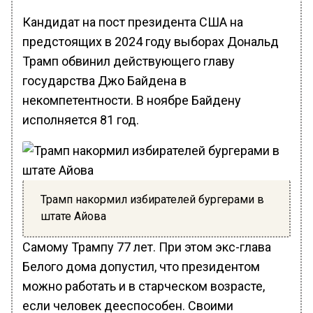
Кандидат на пост президента США на
предстоящих в 2024 году выборах Дональд
Трамп обвинил действующего главу
государства Джо Байдена в
некомпетентности. В ноябре Байдену
исполняется 81 год.
Трамп накормил избирателей бургерами в
штате Айова
Самому Трампу 77 лет. При этом экс-глава
Белого дома допустил, что президентом
можно работать и в старческом возрасте,
если человек дееспособен. Своими