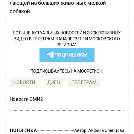
лающей на больших животных мелкой
собакой.
БОЛЬШЕ АКТУАЛЬНЫХ НОВОСТЕЙ И ЭКСКЛЮЗИВНЫХ
ВИДЕО В ТЕЛЕГРАМ-КАНАЛЕ "ВЕСТИ МОСКОВСКОГО
РЕГИОНА".
ПОДПИШИСЬ!
ПОДПИСЫВАЙТЕСЬ НА МОСРЕГИОН:
НОВОСТИ
ДЗЕН
ТЕЛЕГРАМ
Новости СМИ2
ПОЛИТИКА
Автор:
Анфиса Слепцова