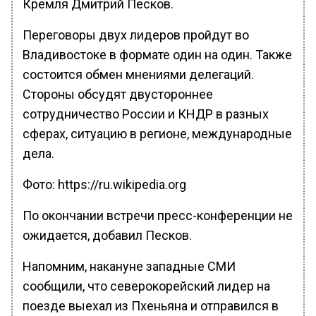
Кремля Дмитрий Песков.
Переговоры двух лидеров пройдут во
Владивостоке в формате один на один. Также
состоится обмен мнениями делегаций.
Стороны обсудят двустороннее
сотрудничество России и КНДР в разных
сферах, ситуацию в регионе, международные
дела.
Фото: https://ru.wikipedia.org
По окончании встречи пресс-конференции не
ожидается, добавил Песков.
Напомним, накануне западные СМИ
сообщили, что северокорейский лидер на
поезде выехал из Пхеньяна и отправился в