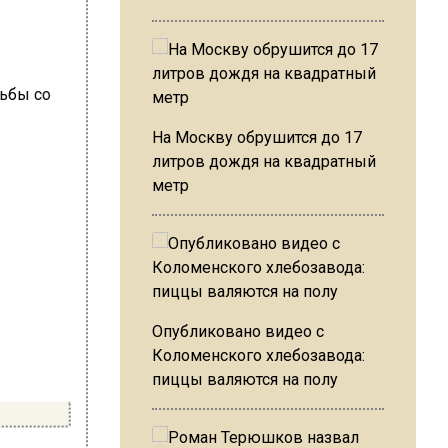
На Москву обрушится до 17
литров дождя на квадратный
метр
Опубликовано видео с
Коломенского хлебозавода:
пиццы валяются на полу