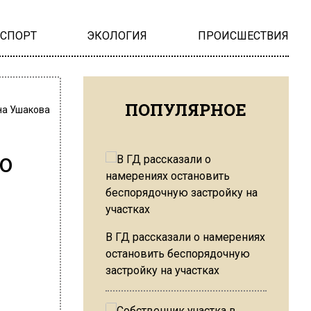
НСПОРТ
ЭКОЛОГИЯ
ПРОИСШЕСТВИЯ
ПОПУЛЯРНОЕ
на Ушакова
о
В ГД рассказали о намерениях
остановить беспорядочную
застройку на участках