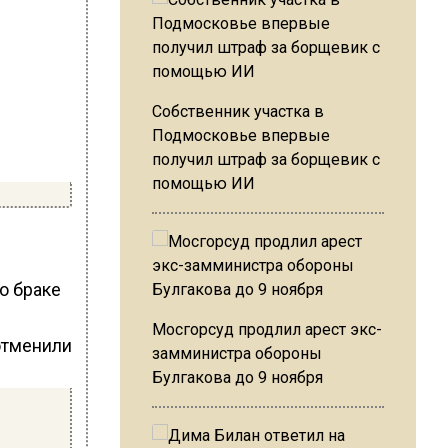
Собственник участка в
Подмосковье впервые
получил штраф за борщевик с
помощью ИИ
о браке
Мосгорсуд продлил арест экс-
замминистра обороны
Булгакова до 9 ноября