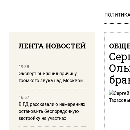
ПОЛИТИК
ЛЕНТА НОВОСТЕЙ
ОБЩЕ
Сер
Оль
19:38
Эксперт объяснил причину
бра
громкого звука над Москвой
16:57
В ГД рассказали о намерениях
остановить беспорядочную
застройку на участках