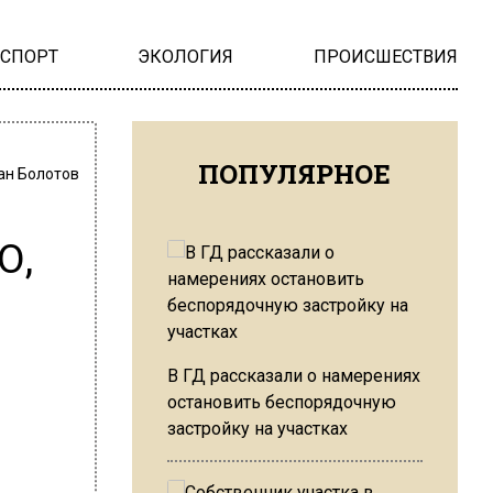
НСПОРТ
ЭКОЛОГИЯ
ПРОИСШЕСТВИЯ
ПОПУЛЯРНОЕ
ан Болотов
О,
В ГД рассказали о намерениях
остановить беспорядочную
застройку на участках