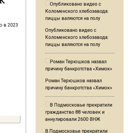
Опубликовано видео с
Коломенского хлебозавода:
пиццы валяются на полу
Роман Терюшков назвал
причину банкротства «Химок»
В Подмосковье прекратили