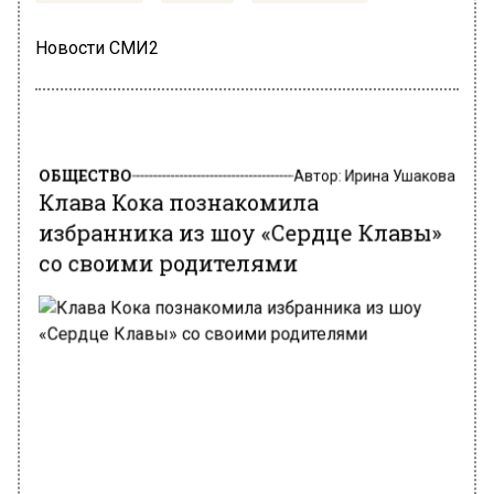
Новости СМИ2
ОБЩЕСТВО
Автор:
Ирина Ушакова
Клава Кока познакомила
избранника из шоу «Сердце Клавы»
со своими родителями