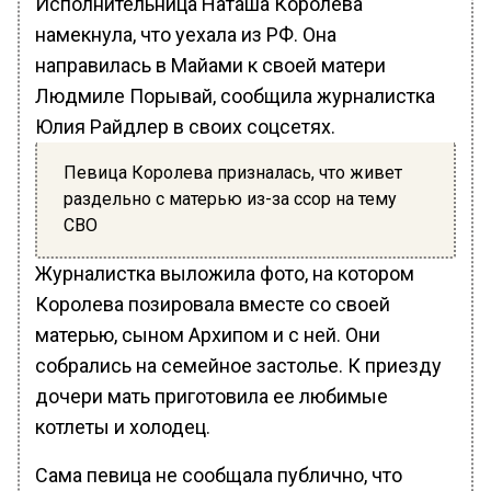
Исполнительница Наташа Королева
намекнула, что уехала из РФ. Она
направилась в Майами к своей матери
Людмиле Порывай, сообщила журналистка
Юлия Райдлер в своих соцсетях.
Певица Королева призналась, что живет
раздельно с матерью из-за ссор на тему
СВО
Журналистка выложила фото, на котором
Королева позировала вместе со своей
матерью, сыном Архипом и с ней. Они
собрались на семейное застолье. К приезду
дочери мать приготовила ее любимые
котлеты и холодец.
Сама певица не сообщала публично, что