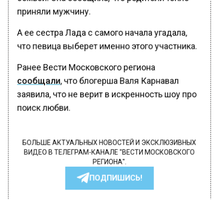
приняли мужчину.
А ее сестра Лада с самого начала угадала,
что певица выберет именно этого участника.
Ранее Вести Московского региона
сообщали
, что блогерша Валя Карнавал
заявила, что не верит в искренность шоу про
поиск любви.
БОЛЬШЕ АКТУАЛЬНЫХ НОВОСТЕЙ И ЭКСКЛЮЗИВНЫХ
ВИДЕО В ТЕЛЕГРАМ-КАНАЛЕ "ВЕСТИ МОСКОВСКОГО
РЕГИОНА".
ПОДПИШИСЬ!
ПОДПИСЫВАЙТЕСЬ НА МОСРЕГИОН: