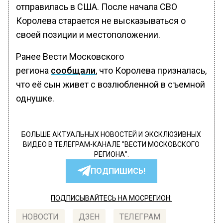
отправилась в США. После начала СВО
Королева старается не высказываться о
своей позиции и местоположении.
Ранее Вести Московского
региона
сообщали
, что Королева призналась,
что её сын живет с возлюбленной в съемной
однушке.
БОЛЬШЕ АКТУАЛЬНЫХ НОВОСТЕЙ И ЭКСКЛЮЗИВНЫХ
ВИДЕО В ТЕЛЕГРАМ-КАНАЛЕ "ВЕСТИ МОСКОВСКОГО
РЕГИОНА".
ПОДПИШИСЬ!
ПОДПИСЫВАЙТЕСЬ НА МОСРЕГИОН:
НОВОСТИ
ДЗЕН
ТЕЛЕГРАМ