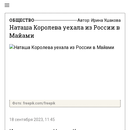
ОБЩЕСТВО
Автор:
Ирина Ушакова
Наташа Королева уехала из России в
Майами
Фото: freepik.com/freepik
18 сентября 2023, 11:45