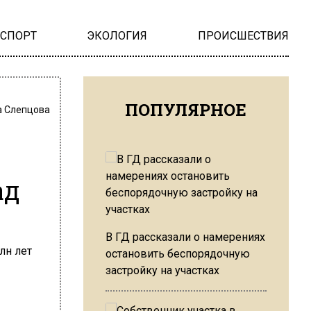
НСПОРТ
ЭКОЛОГИЯ
ПРОИСШЕСТВИЯ
ПОПУЛЯРНОЕ
 Слепцова
ад
В ГД рассказали о намерениях
остановить беспорядочную
застройку на участках