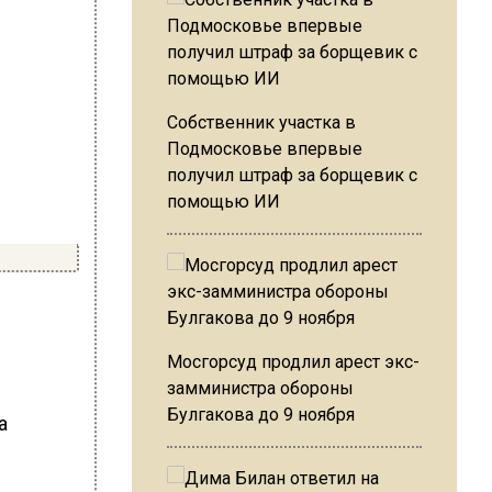
Собственник участка в
Подмосковье впервые
получил штраф за борщевик с
помощью ИИ
Мосгорсуд продлил арест экс-
замминистра обороны
Булгакова до 9 ноября
a