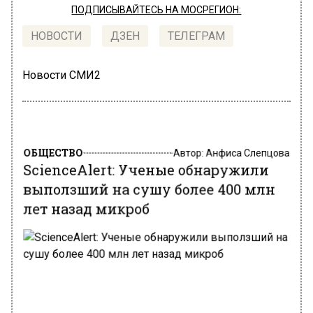
ПОДПИСЫВАЙТЕСЬ НА МОСРЕГИОН:
НОВОСТИ
ДЗЕН
ТЕЛЕГРАМ
Новости СМИ2
ОБЩЕСТВО
Автор:
Анфиса Слепцова
ScienceAlert: Ученые обнаружили
выползший на сушу более 400 млн
лет назад микроб