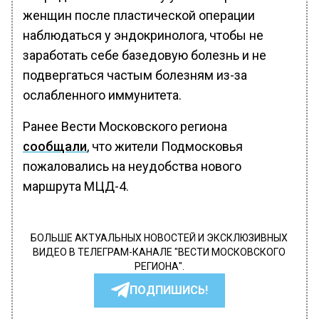
женщин после пластической операции
наблюдаться у эндокринолога, чтобы не
заработать себе базедовую болезнь и не
подвергаться частым болезням из-за
ослабленного иммунитета.
Ранее Вести Московского региона
сообщали
, что жители Подмосковья
пожаловались на неудобства нового
маршрута МЦД-4.
БОЛЬШЕ АКТУАЛЬНЫХ НОВОСТЕЙ И ЭКСКЛЮЗИВНЫХ
ВИДЕО В ТЕЛЕГРАМ-КАНАЛЕ "ВЕСТИ МОСКОВСКОГО
РЕГИОНА".
ПОДПИШИСЬ!