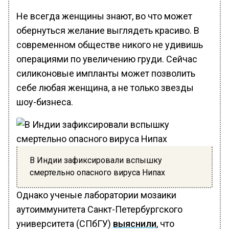
Не всегда женщины знают, во что может
обернуться желание выглядеть красиво. В
современном обществе никого не удивишь
операциями по увеличению груди. Сейчас
силиконовые импланты может позволить
себе любая женщина, а не только звезды
шоу-бизнеса.
В Индии зафиксировали вспышку
смертельно опасного вируса Нипах
Однако ученые лаборатории мозаики
аутоиммунитета Санкт-Петербургского
университета (СПбГУ)
выяснили
, что