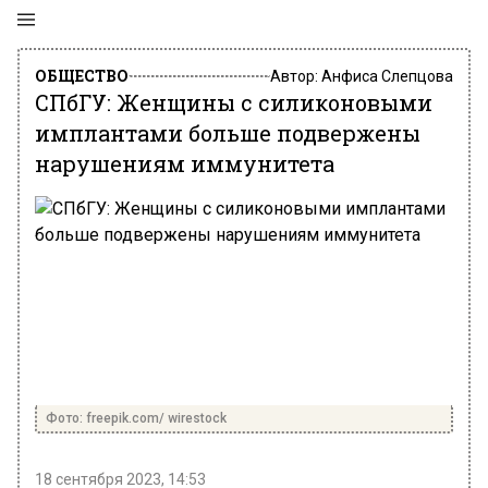
ОБЩЕСТВО
Автор:
Анфиса Слепцова
СПбГУ: Женщины с силиконовыми
имплантами больше подвержены
нарушениям иммунитета
Фото: freepik.com/ wirestock
18 сентября 2023, 14:53