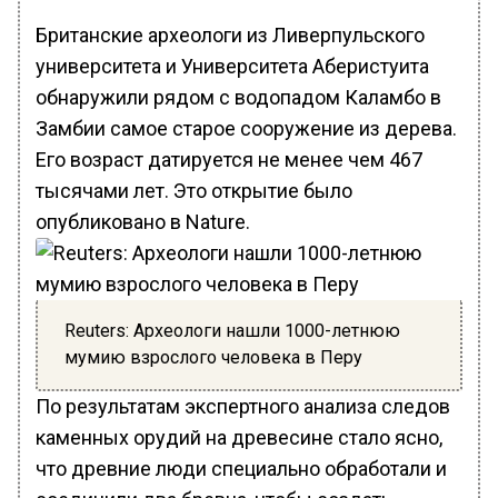
Британские археологи из Ливерпульского
университета и Университета Аберистуита
обнаружили рядом с водопадом Каламбо в
Замбии самое старое сооружение из дерева.
Его возраст датируется не менее чем 467
тысячами лет. Это открытие было
опубликовано в Nature.
Reuters: Археологи нашли 1000-летнюю
мумию взрослого человека в Перу
По результатам экспертного анализа следов
каменных орудий на древесине стало ясно,
что древние люди специально обработали и