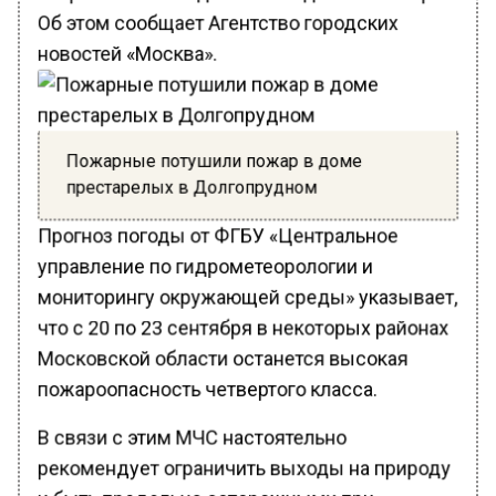
Об этом сообщает Агентство городских
новостей «Москва».
Пожарные потушили пожар в доме
престарелых в Долгопрудном
Прогноз погоды от ФГБУ «Центральное
управление по гидрометеорологии и
мониторингу окружающей среды» указывает,
что с 20 по 23 сентября в некоторых районах
Московской области останется высокая
пожароопасность четвертого класса.
В связи с этим МЧС настоятельно
рекомендует ограничить выходы на природу