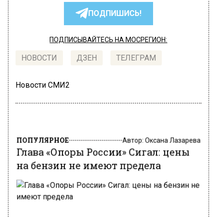
ПОДПИШИСЬ!
ПОДПИСЫВАЙТЕСЬ НА МОСРЕГИОН:
НОВОСТИ
ДЗЕН
ТЕЛЕГРАМ
Новости СМИ2
ПОПУЛЯРНОЕ
Автор:
Оксана Лазарева
Глава «Опоры России» Сигал: цены
на бензин не имеют предела