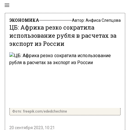
ЭКОНОМИКА
Автор:
Анфиса Слепцова
ЦБ: Африка резко сократила
использование рубля в расчетах за
экспорт из России
Фото: freepik.com/ededchechine
20 сентября 2023, 10:21