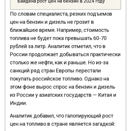
По словам специалиста, резких подъемов
цен на бензин и дизель не грозит в
ближайшее время. Например, стоимость
топлива не будет пока превышать 60-70
рублей за литр. Аналитик отметил, что в
России продолжает добываться практически
столько же нефти, как и раньше. Но из-за
санкций ряд стран Европы перестали
покупать российское топливо. Однако на
этом фоне вырос спрос на бензин и дизель
из России у азиатских государств — Китая и
Индии.
Аналитик добавил, что галопирующий рост
цен на топливо в стране является загадкой: