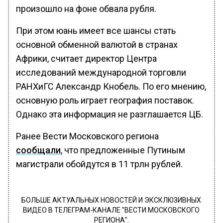
произошло на фоне обвала рубля.
При этом юань имеет все шансы стать
основной обменной валютой в странах
Африки, считает директор Центра
исследований международной торговли
РАНХиГС Александр Кнобель. По его мнению,
основную роль играет география поставок.
Однако эта информация не разглашается ЦБ.
Ранее Вести Московского региона
сообщали
, что предложенные Путиным
магистрали обойдутся в 11 трлн рублей.
БОЛЬШЕ АКТУАЛЬНЫХ НОВОСТЕЙ И ЭКСКЛЮЗИВНЫХ
ВИДЕО В ТЕЛЕГРАМ-КАНАЛЕ "ВЕСТИ МОСКОВСКОГО
РЕГИОНА".