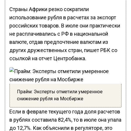
Страны Африки резко сократили
использование рубля в расчетах за экспорт
российских товаров. В июле они практически
не расплачивались с РФ в национальной
валюте, отдав предпочтение валютам из
других дружественных стран, пишет РБК со
ссылкой на отчет Центробанка.
Прайм: Эксперты отметили умеренное
снижение рубля на Мосбирже
Если в феврале текущего года доля расчетов
в рублях составила 82,4%, то в июле она упала
до 12,7%. Как объяснили в регуляторе, это