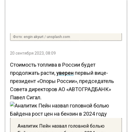
Фото: engin akyurt / unsplash.com
20 сентября 2023, 08:09
Стоимость топлива в России будет
продолжать расти,
уверен
первый вице-
президент «Опоры России», председатель
Совета директоров АО «АВТОГРАДБАНК»
Павел Сигал.
Аналитик Пейн назвал головной болью
Байдена рост цен на бензин в 2024 году