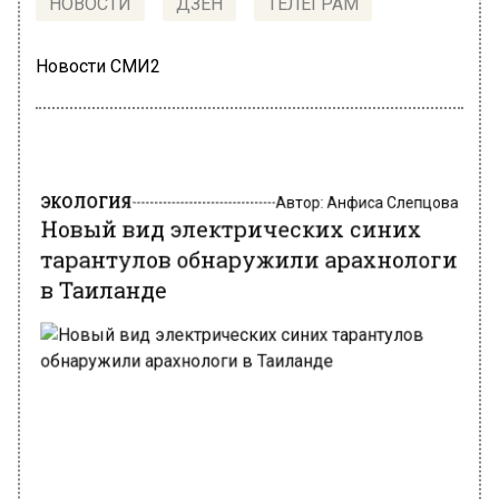
НОВОСТИ
ДЗЕН
ТЕЛЕГРАМ
Новости СМИ2
ЭКОЛОГИЯ
Автор:
Анфиса Слепцова
Новый вид электрических синих
тарантулов обнаружили арахнологи
в Таиланде