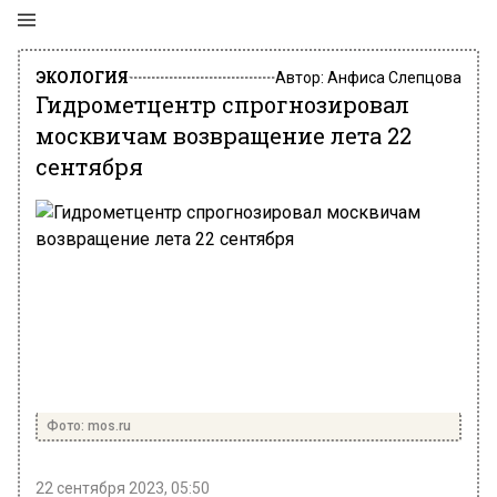
ЭКОЛОГИЯ
Автор:
Анфиса Слепцова
Гидрометцентр спрогнозировал
москвичам возвращение лета 22
сентября
Фото: mos.ru
22 сентября 2023, 05:50