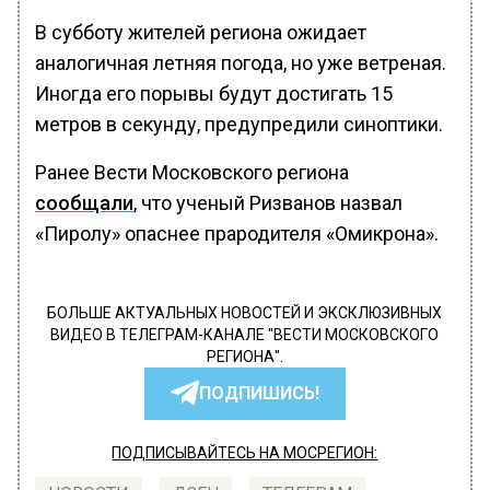
В субботу жителей региона ожидает
аналогичная летняя погода, но уже ветреная.
Иногда его порывы будут достигать 15
метров в секунду, предупредили синоптики.
Ранее Вести Московского региона
сообщали
, что ученый Ризванов назвал
«Пиролу» опаснее прародителя «Омикрона».
БОЛЬШЕ АКТУАЛЬНЫХ НОВОСТЕЙ И ЭКСКЛЮЗИВНЫХ
ВИДЕО В ТЕЛЕГРАМ-КАНАЛЕ "ВЕСТИ МОСКОВСКОГО
РЕГИОНА".
ПОДПИШИСЬ!
ПОДПИСЫВАЙТЕСЬ НА МОСРЕГИОН: