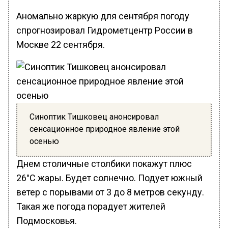
Аномально жаркую для сентября погоду
спрогнозировал Гидрометцентр России в
Москве 22 сентября.
Синоптик Тишковец анонсировал
сенсационное природное явление этой
осенью
Днем столичные столбики покажут плюс
26°С жары. Будет солнечно. Подует южный
ветер с порывами от 3 до 8 метров секунду.
Такая же погода порадует жителей
Подмосковья.