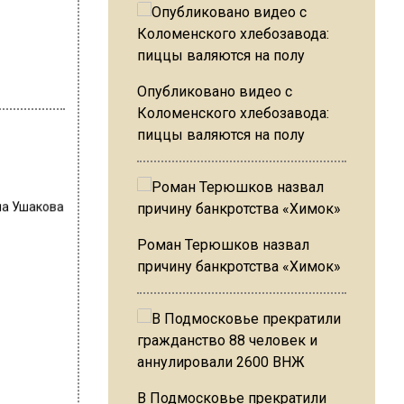
Опубликовано видео с
Коломенского хлебозавода:
пиццы валяются на полу
на Ушакова
Роман Терюшков назвал
причину банкротства «Химок»
В Подмосковье прекратили