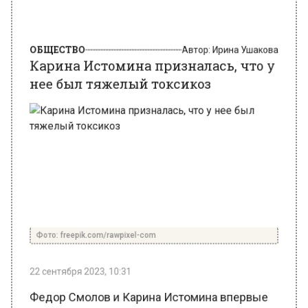
ОБЩЕСТВО
Автор:
Ирина Ушакова
Карина Истомина призналась, что у
нее был тяжелый токсикоз
Фото: freepik.com/rawpixel-com
22 сентября 2023, 10:31
Федор Смолов и Карина Истомина впервые
станут родителями. Сегодня модель