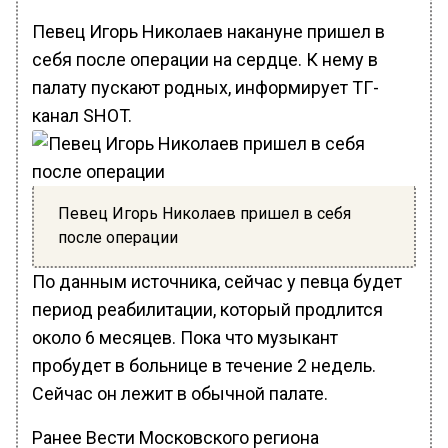
Певец Игорь Николаев накануне пришел в
себя после операции на сердце. К нему в
палату пускают родных, информирует ТГ-
канал SHOT.
Певец Игорь Николаев пришел в себя
после операции
По данным источника, сейчас у певца будет
период реабилитации, который продлится
около 6 месяцев. Пока что музыкант
пробудет в больнице в течение 2 недель.
Cейчас он лежит в обычной палате.
Ранее Вести Московского региона