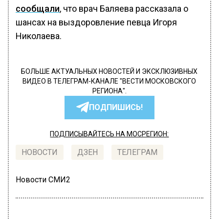
сообщали
, что врач Баляева рассказала о
шансах на выздоровление певца Игоря
Николаева.
БОЛЬШЕ АКТУАЛЬНЫХ НОВОСТЕЙ И ЭКСКЛЮЗИВНЫХ
ВИДЕО В ТЕЛЕГРАМ-КАНАЛЕ "ВЕСТИ МОСКОВСКОГО
РЕГИОНА".
ПОДПИШИСЬ!
ПОДПИСЫВАЙТЕСЬ НА МОСРЕГИОН:
НОВОСТИ
ДЗЕН
ТЕЛЕГРАМ
Новости СМИ2