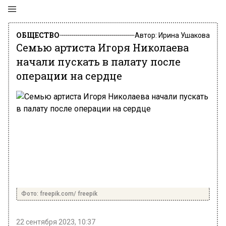
ОБЩЕСТВО
Автор:
Ирина Ушакова
Семью артиста Игоря Николаева
начали пускать в палату после
операции на сердце
Фото: freepik.com/ freepik
22 сентября 2023, 10:37