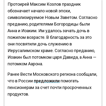
Протоирей Максим Козлов праздник
обозначает начало новой эпохи,
символизируемое Новым Заветом. Согласно
преданию, родителями Богородицы были
Анна и Иоаким. Им удалось зачать дочь в
пожилом возрасте. В благодарность за это
они посвятили дочь служению в
Иерусалимском храме. Согласно преданию,
Иоакин был потомком царя Давида, а Анна —
потомком Аарона.
Ранее Вести Московского региона сообщали,
что в России
предложили
помогать
пенсионерам за счет почти просроченных
продуктов.