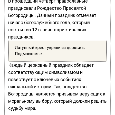
В прошедший четверг православные
праздновали Рождество Пресвятой
Богородицы. Данный праздник отмечает
начало богослужебного года, который
состоит из 12 главных христианских
праздников.
Латунный крест украли из церкви в
Подмосковье
Каждый церковный праздник обладает
соответствующим символизмом и
повествует о ключевых событиях
сакральной истории. Так, рождество
Богородицы является призывом верующих к
моральному выбору, который должен решить
судьбу мира.