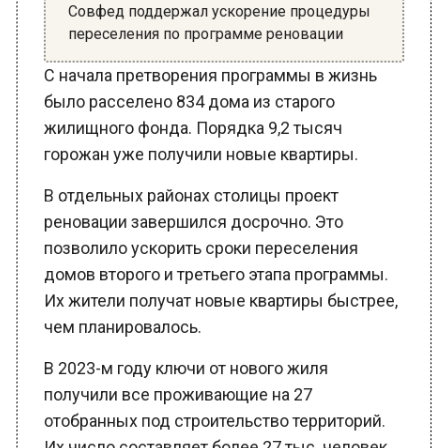
переселения по программе реновации
С начала претворения программы в жизнь
было расселено 834 дома из старого
жилищного фонда. Порядка 9,2 тысяч
горожан уже получили новые квартиры.
В отдельных районах столицы проект
реновации завершился досрочно. Это
позволило ускорить сроки переселения
домов второго и третьего этапа программы.
Их жители получат новые квартиры быстрее,
чем планировалось.
В 2023-м году ключи от нового жиля
получили все проживающие на 27
отобранных под строительство территорий.