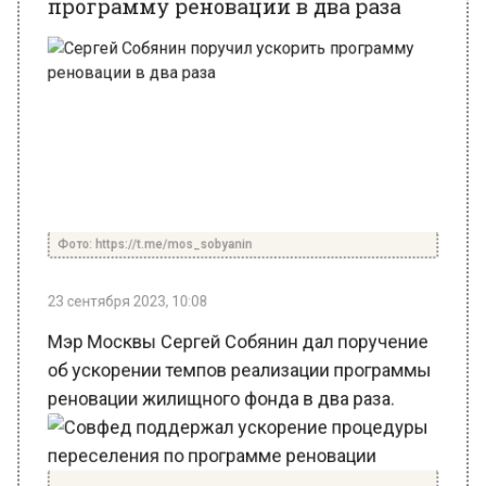
Фото: https://t.me/mos_sobyanin
23 сентября 2023, 10:08
Мэр Москвы Сергей Собянин дал поручение
об ускорении темпов реализации программы
реновации жилищного фонда в два раза.
Совфед поддержал ускорение процедуры