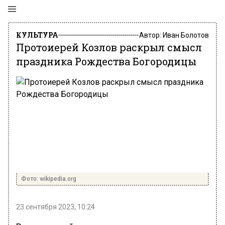
КУЛЬТУРА
Автор:
Иван Болотов
Протоиерей Козлов раскрыл смысл
праздника Рождества Богородицы
Фото: wikipedia.org
23 сентября 2023, 10:24