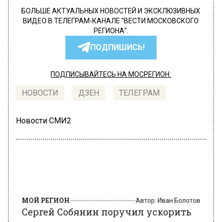
БОЛЬШЕ АКТУАЛЬНЫХ НОВОСТЕЙ И ЭКСКЛЮЗИВНЫХ
ВИДЕО В ТЕЛЕГРАМ-КАНАЛЕ "ВЕСТИ МОСКОВСКОГО
РЕГИОНА".
ПОДПИШИСЬ!
ПОДПИСЫВАЙТЕСЬ НА МОСРЕГИОН:
НОВОСТИ
ДЗЕН
ТЕЛЕГРАМ
Новости СМИ2
МОЙ РЕГИОН
Автор:
Иван Болотов
Сергей Собянин поручил ускорить
программу реновации в два раза