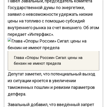
Павел Завальный, председатель комитета
Государственной думы по энергетике,
заявил о невозможности удержать низкие
цены на топливо с помощью субсидий
внутреннего рынка за счет внешнего. Об этом
передает «Интерфакс».
Глава «Опоры России» Сигал: цены на
бензин не имеют предела
Депутат заметил, что потенциальный выход
из ситуации кроется в увеличении
таможенных пошлин и ревизии параметров
депфера.
Завальный добавил, что введённый запрет