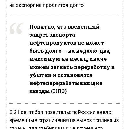
на экспорт не продлится долго:
Понятно, что введенный
запрет экспорта
нефтепродуктов не может
быть долго — на неделю-две,
максимум на месяц, иначе
можем загнать переработку в
убытки и остановятся
нефтеперерабатывающие
заводы (НПЗ)
С 21 сентября правительств России ввело
временные ограничения на вывоз топлива из
страны для стабилизации внутреннего