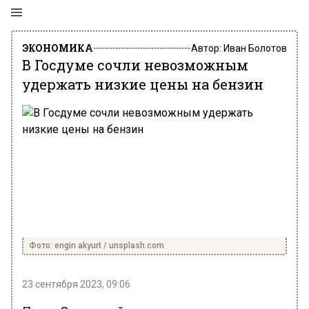
ЭКОНОМИКА
Автор:
Иван Болотов
В Госдуме сочли невозможным
удержать низкие цены на бензин
Фото: engin akyurt / unsplash.com
23 сентября 2023, 09:06