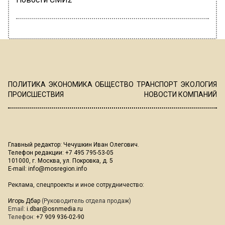
ПОЛИТИКА
ЭКОНОМИКА
ОБЩЕСТВО
ТРАНСПОРТ
ЭКОЛОГИЯ
ПРОИСШЕСТВИЯ
НОВОСТИ КОМПАНИЙ
Главный редактор: Чечушкин Иван Олегович.
Телефон редакции: +7 495 795-53-05
101000, г. Москва, ул. Покровка, д. 5
E-mail:
info@mosregion.info
Реклама, спецпроекты и иное сотрудничество:
Игорь Дбар
(Руководитель отдела продаж)
Email:
i.dbar@osnmedia.ru
Телефон:
+7 909 936-02-90