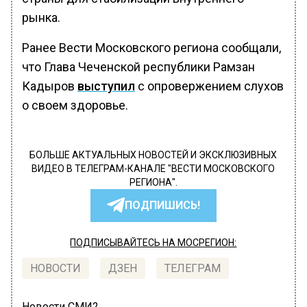
рынка.
Ранее Вести Московского региона сообщали,
что Глава Чеченской республики Рамзан
Кадыров
выступил
с опровержением слухов
о своем здоровье.
БОЛЬШЕ АКТУАЛЬНЫХ НОВОСТЕЙ И ЭКСКЛЮЗИВНЫХ
ВИДЕО В ТЕЛЕГРАМ-КАНАЛЕ "ВЕСТИ МОСКОВСКОГО
РЕГИОНА".
ПОДПИШИСЬ!
ПОДПИСЫВАЙТЕСЬ НА МОСРЕГИОН:
НОВОСТИ
ДЗЕН
ТЕЛЕГРАМ
Новости СМИ2