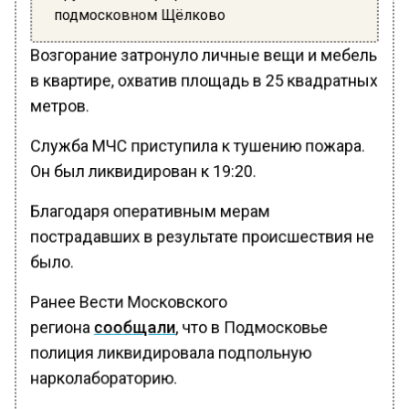
подмосковном Щёлково
Возгорание затронуло личные вещи и мебель
в квартире, охватив площадь в 25 квадратных
метров.
Служба МЧС приступила к тушению пожара.
Он был ликвидирован к 19:20.
Благодаря оперативным мерам
пострадавших в результате происшествия не
было.
Ранее Вести Московского
региона
сообщали
, что в Подмосковье
полиция ликвидировала подпольную
нарколабораторию.