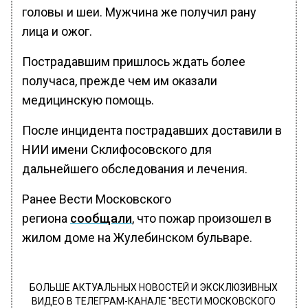
головы и шеи. Мужчина же получил рану
лица и ожог.
Пострадавшим пришлось ждать более
получаса, прежде чем им оказали
медицинскую помощь.
После инцидента пострадавших доставили в
НИИ имени Склифосовского для
дальнейшего обследования и лечения.
Ранее Вести Московского
региона
сообщали
, что пожар произошел в
жилом доме на Жулебинском бульваре.
БОЛЬШЕ АКТУАЛЬНЫХ НОВОСТЕЙ И ЭКСКЛЮЗИВНЫХ
ВИДЕО В ТЕЛЕГРАМ-КАНАЛЕ "ВЕСТИ МОСКОВСКОГО