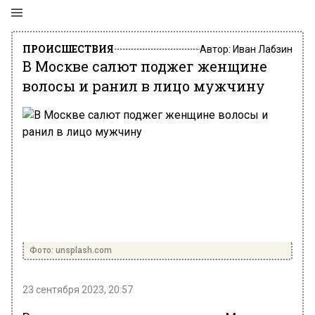
ПРОИСШЕСТВИЯ
Автор:
Иван Лабзин
В Москве салют поджег женщине
волосы и ранил в лицо мужчину
Фото: unsplash.com
23 сентября 2023, 20:57