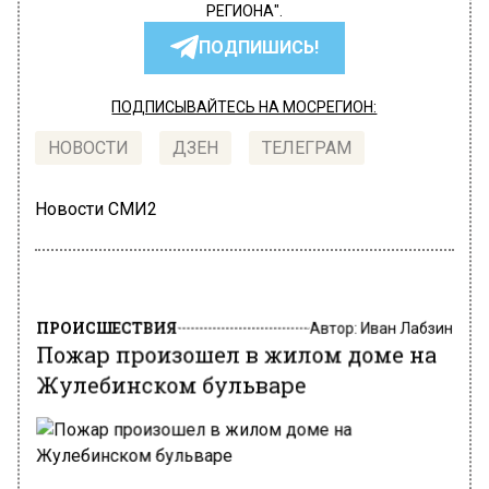
РЕГИОНА".
ПОДПИШИСЬ!
ПОДПИСЫВАЙТЕСЬ НА МОСРЕГИОН:
НОВОСТИ
ДЗЕН
ТЕЛЕГРАМ
Новости СМИ2
ПРОИСШЕСТВИЯ
Автор:
Иван Лабзин
Пожар произошел в жилом доме на
Жулебинском бульваре