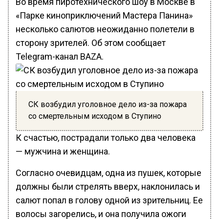
Во время пиротехнического шоу в Москве в
«Парке киноприключений Мастера Панина»
несколько салютов неожиданно полетели в
сторону зрителей. Об этом сообщает
Telegram-канал BAZA.
СК возбудил уголовное дело из-за пожара
со смертельным исходом в Ступино
К счастью, пострадали только два человека
— мужчина и женщина.
Согласно очевидцам, одна из пушек, которые
должны были стрелять вверх, наклонилась и
салют попал в голову одной из зрительниц. Ее
волосы загорелись, и она получила ожоги