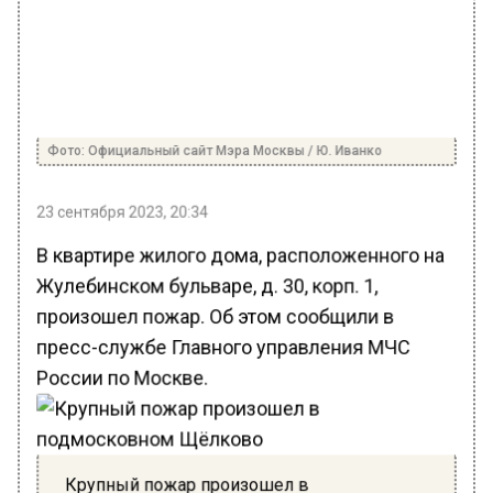
Фото: Официальный сайт Мэра Москвы / Ю. Иванко
23 сентября 2023, 20:34
В квартире жилого дома, расположенного на
Жулебинском бульваре, д. 30, корп. 1,
произошел пожар. Об этом сообщили в
пресс-службе Главного управления МЧС
России по Москве.
Крупный пожар произошел в