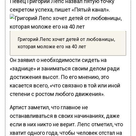
Певец Григорий Лепс назвал пятую точку
секретом успеха, пишет «Пятый канал».
Григорий Лепс хочет детей от любовницы,
которая моложе его на 40 лет
Он заявил о необходимости сидеть на
«заднице» и заниматься своим делом ради
достижения высот. По его мнению, это
касается всего, «что связано в той или иной
степени с ростом любого движения».
Артист заметил, что главное не
останавливаться в своих начинаниях, даже
если в них никто не верит. Лепс отметил, что
хватит одного года, чтобы человек отстал на