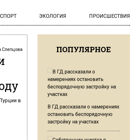
НСПОРТ
ЭКОЛОГИЯ
ПРОИСШЕСТВИЯ
ПОПУЛЯРНОЕ
 Слепцова
и
оду
В ГД рассказали о намерениях
остановить беспорядочную
застройку на участках