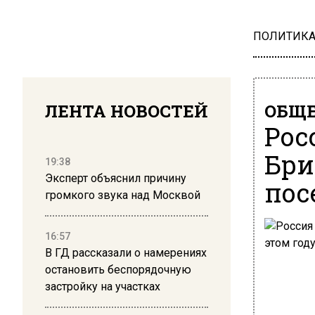
ПОЛИТИК
ЛЕНТА НОВОСТЕЙ
ОБЩЕ
Рос
Бри
19:38
Эксперт объяснил причину
пос
громкого звука над Москвой
16:57
В ГД рассказали о намерениях
остановить беспорядочную
застройку на участках