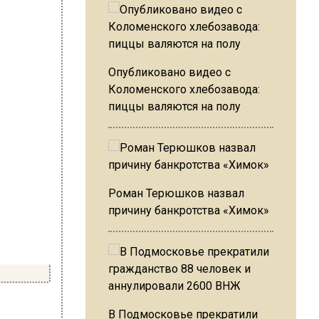
Опубликовано видео с
Коломенского хлебозавода:
пиццы валяются на полу
Роман Терюшков назвал
причину банкротства «Химок»
В Подмосковье прекратили