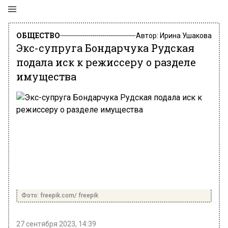
ОБЩЕСТВО
Автор:
Ирина Ушакова
Экс-супруга Бондарчука Рудская
подала иск к режиссеру о разделе
имущества
Фото: freepik.com/ freepik
27 сентября 2023, 14:39