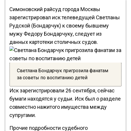
Симоновский райсуд города Москвы
зарегистрировал иск телеведущей Светланы
Рудской (Бондарчук) к своему бывшему
мужу Федору Бондарчуку, следует из
данных картотеки столичных судов.
Светлана Бондарчук пригрозила фанатам
за советы по воспитанию детей
Иск зарегистрировали 26 сентября, сейчас
бумаги находятся у судьи. Иск был о разделе
совместно нажитого имущества между
супругами.
Прочие подробности судебного