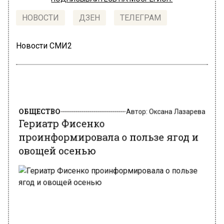
НОВОСТИ
ДЗЕН
ТЕЛЕГРАМ
Новости СМИ2
ОБЩЕСТВО
Автор:
Оксана Лазарева
Гериатр Фисенко
проинформировала о пользе ягод и
овощей осенью