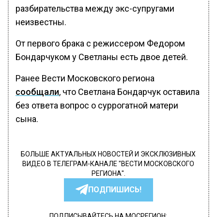
разбирательства между экс-супругами
неизвестны.
От первого брака с режиссером Федором
Бондарчуком у Светланы есть двое детей.
Ранее Вести Московского региона
сообщали
, что Светлана Бондарчук оставила
без ответа вопрос о суррогатной матери
сына.
БОЛЬШЕ АКТУАЛЬНЫХ НОВОСТЕЙ И ЭКСКЛЮЗИВНЫХ
ВИДЕО В ТЕЛЕГРАМ-КАНАЛЕ "ВЕСТИ МОСКОВСКОГО
РЕГИОНА".
ПОДПИШИСЬ!
ПОДПИСЫВАЙТЕСЬ НА МОСРЕГИОН: