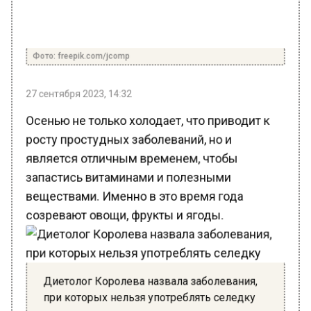
Фото: freepik.com/jcomp
27 сентября 2023, 14:32
Осенью не только холодает, что приводит к
росту простудных заболеваний, но и
является отличным временем, чтобы
запастись витаминами и полезными
веществами. Именно в это время года
созревают овощи, фрукты и ягоды.
Диетолог Королева назвала заболевания,
при которых нельзя употреблять селедку