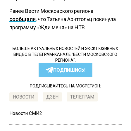
Ранее Вести Московского региона
сообщали
, что Татьяна Арнтгольц покинула
программу «Жди меня» на НТВ.
БОЛЬШЕ АКТУАЛЬНЫХ НОВОСТЕЙ И ЭКСКЛЮЗИВНЫХ
ВИДЕО В ТЕЛЕГРАМ-КАНАЛЕ "ВЕСТИ МОСКОВСКОГО
РЕГИОНА".
ПОДПИШИСЬ!
ПОДПИСЫВАЙТЕСЬ НА МОСРЕГИОН:
НОВОСТИ
ДЗЕН
ТЕЛЕГРАМ
Новости СМИ2