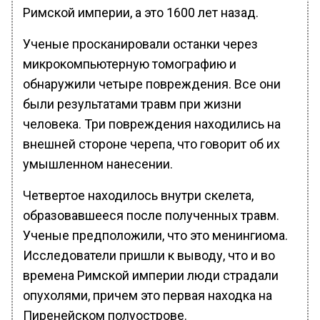
Римской империи, а это 1600 лет назад.
Ученые просканировали останки через
микрокомпьютерную томографию и
обнаружили четыре повреждения. Все они
были результатами травм при жизни
человека. Три повреждения находились на
внешней стороне черепа, что говорит об их
умышленном нанесении.
Четвертое находилось внутри скелета,
образовавшееся после полученных травм.
Ученые предположили, что это менингиома.
Исследователи пришли к выводу, что и во
времена Римской империи люди страдали
опухолями, причем это первая находка на
Пиренейском полуострове.