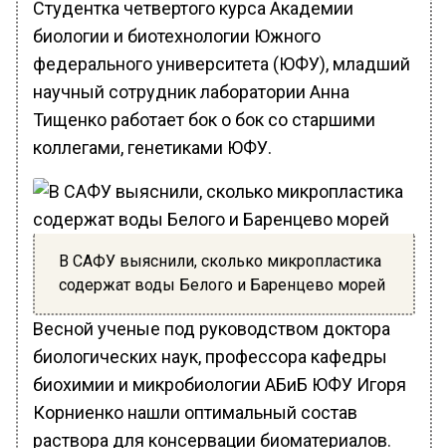
Студентка четвертого курса Академии
биологии и биотехнологии Южного
федерального университета (ЮФУ), младший
научный сотрудник лаборатории Анна
Тищенко работает бок о бок со старшими
коллегами, генетиками ЮФУ.
В САФУ выяснили, сколько микропластика
содержат воды Белого и Баренцево морей
Весной ученые под руководством доктора
биологических наук, профессора кафедры
биохимии и микробиологии АБиБ ЮФУ Игоря
Корниенко нашли оптимальный состав
раствора для консервации биоматериалов.