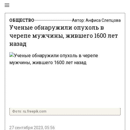
ОБЩЕСТВО
Автор:
Анфиса Слепцова
Ученые обнаружили опухоль в
черепе мужчины, жившего 1600 лет
назад
Фото: ru.freepik.com
27 сентября 2023, 05:56