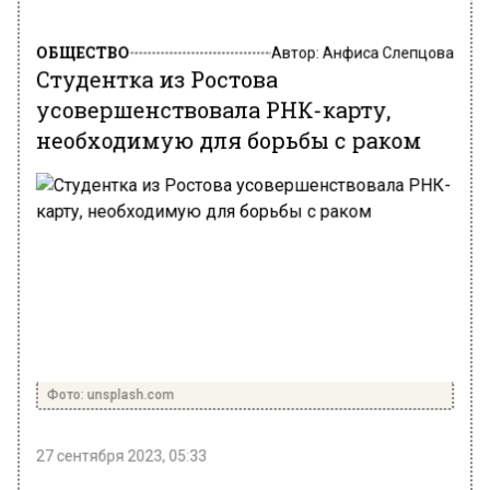
ОБЩЕСТВО
Автор:
Анфиса Слепцова
Студентка из Ростова
усовершенствовала РНК-карту,
необходимую для борьбы с раком
Фото: unsplash.com
27 сентября 2023, 05:33