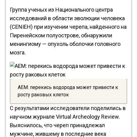
Группа ученых из Национального центра
исследований в области эволюции человека
(CENIEH) при изучении черепа, найденного на
Пиренейском полуострове, обнаружили
менингиому — опухоль оболочки головного
мозга.
AEM: перекись водорода может привести к
росту раковых клеток
С результатами исследователи поделились в
научном журнале Virtual Archeology Review.
Выяснилось, что череп принадлежал
мужчине, жившему в последние века