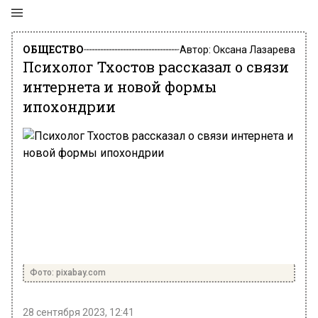
ОБЩЕСТВО
Автор:
Оксана Лазарева
Психолог Тхостов рассказал о связи
интернета и новой формы
ипохондрии
Фото: pixabay.com
28 сентября 2023, 12:41