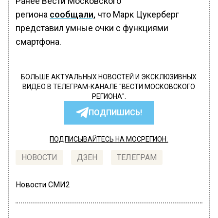
Ранее Вести Московского
региона
сообщали,
что Марк Цукерберг
представил умные очки с функциями
смартфона.
БОЛЬШЕ АКТУАЛЬНЫХ НОВОСТЕЙ И ЭКСКЛЮЗИВНЫХ
ВИДЕО В ТЕЛЕГРАМ-КАНАЛЕ "ВЕСТИ МОСКОВСКОГО
РЕГИОНА".
ПОДПИШИСЬ!
ПОДПИСЫВАЙТЕСЬ НА МОСРЕГИОН:
НОВОСТИ
ДЗЕН
ТЕЛЕГРАМ
Новости СМИ2