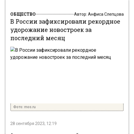
ОБЩЕСТВО
Автор:
Анфиса Слепцова
В России зафиксировали рекордное
удорожание новостроек за
последний месяц
Фото: mos.ru
28 сентября 2023, 12:19
Аналитики отметили резкий скачок цен на