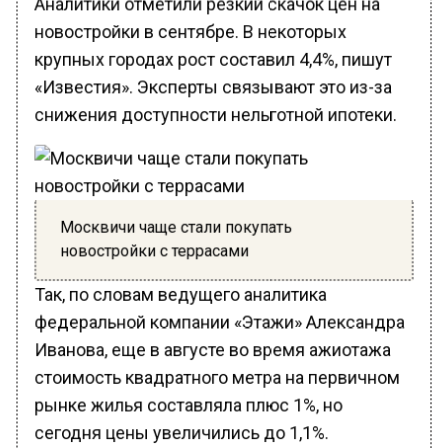
новостройки в сентябре. В некоторых
крупных городах рост составил 4,4%, пишут
«Известия». Эксперты связывают это из-за
снижения доступности нельготной ипотеки.
Москвичи чаще стали покупать
новостройки с террасами
Так, по словам ведущего аналитика
федеральной компании «Этажи» Александра
Иванова, еще в августе во время ажиотажа
стоимость квадратного метра на первичном
рынке жилья составляла плюс 1%, но
сегодня цены увеличились до 1,1%.