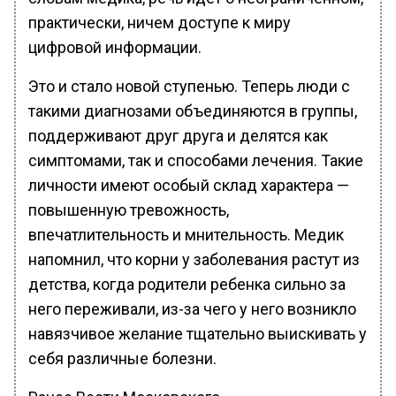
практически, ничем доступе к миру
цифровой информации.
Это и стало новой ступенью. Теперь люди с
такими диагнозами объединяются в группы,
поддерживают друг друга и делятся как
симптомами, так и способами лечения. Такие
личности имеют особый склад характера —
повышенную тревожность,
впечатлительность и мнительность. Медик
напомнил, что корни у заболевания растут из
детства, когда родители ребенка сильно за
него переживали, из-за чего у него возникло
навязчивое желание тщательно выискивать у
себя различные болезни.