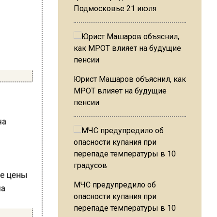
Подмосковье 21 июля
Юрист Машаров объяснил, как
МРОТ влияет на будущие
пенсии
на
МЧС предупредило об
опасности купания при
перепаде температуры в 10