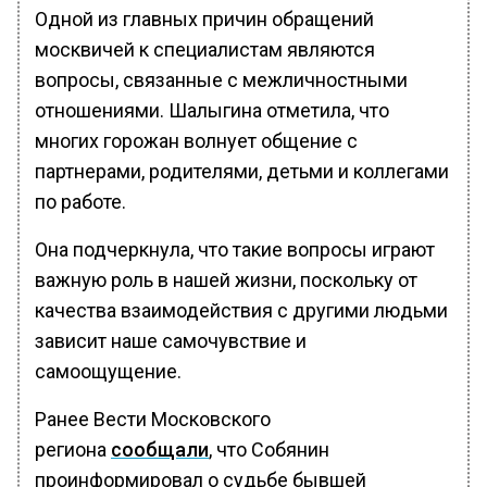
Одной из главных причин обращений
москвичей к специалистам являются
вопросы, связанные с межличностными
отношениями. Шалыгина отметила, что
многих горожан волнует общение с
партнерами, родителями, детьми и коллегами
по работе.
Она подчеркнула, что такие вопросы играют
важную роль в нашей жизни, поскольку от
качества взаимодействия с другими людьми
зависит наше самочувствие и
самоощущение.
Ранее Вести Московского
региона
сообщали
, что Собянин
проинформировал о судьбе бывшей