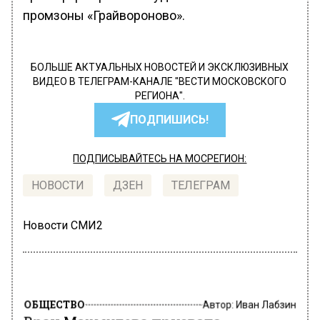
промзоны «Грайвороново».
БОЛЬШЕ АКТУАЛЬНЫХ НОВОСТЕЙ И ЭКСКЛЮЗИВНЫХ
ВИДЕО В ТЕЛЕГРАМ-КАНАЛЕ "ВЕСТИ МОСКОВСКОГО
РЕГИОНА".
ПОДПИШИСЬ!
ПОДПИСЫВАЙТЕСЬ НА МОСРЕГИОН:
НОВОСТИ
ДЗЕН
ТЕЛЕГРАМ
Новости СМИ2
ОБЩЕСТВО
Автор:
Иван Лабзин
Врач Махмудова призвала