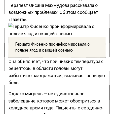
Терапевт Ойсана Махмудова рассказала о
возможных проблемах. Об этом сообщает
«Газета».
Гериатр Фисенко проинформировала о
пользе ягод и овощей осенью
Она объясняет, что при низких температурах
рецепторы в области головы могут
избыточно раздражаться, вызывая головную
боль.
Однако мигрень — не единственное
заболевание, которое может обостриться в
холодное время года. Пациенты с сердечно-