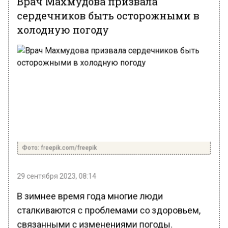
сердечников быть осторожными в
холодную погоду
Фото: freepik.com/freepik
29 сентября 2023, 08:14
В зимнее время года многие люди
сталкиваются с проблемами со здоровьем,
связанными с изменениями погоды.