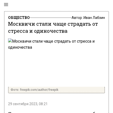
ОБЩЕСТВО
Автор:
Иван Лабзин
Москвичи стали чаще страдать от
стресса и одиночества
Фото: freepik.com/author/freepik
29 сентября 2023, 08:21