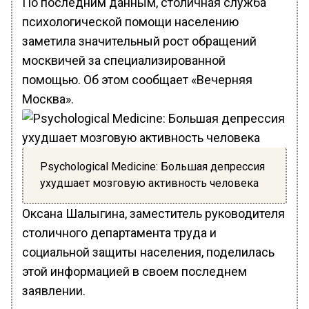
По последним данным, столичная служба
психологической помощи населению
заметила значительный рост обращений
москвичей за специализированной
помощью. Об этом сообщает «Вечерняя
Москва».
Psychological Medicine: Большая депрессия
ухудшает мозговую активность человека
Оксана Шалыгина, заместитель руководителя
столичного департамента труда и
социальной защиты населения, поделилась
этой информацией в своем последнем
заявлении.