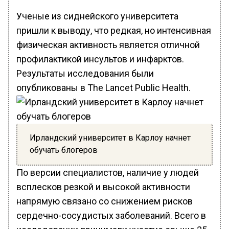
Ученые из сиднейского университета
пришли к выводу, что редкая, но интенсивная
физическая активность является отличной
профилактикой инсультов и инфарктов.
Результаты исследования были
опубликованы в The Lancet Public Health.
Ирландский университет в Карлоу начнет
обучать блогеров
По версии специалистов, наличие у людей
всплесков резкой и высокой активности
напрямую связано со снижением рисков
сердечно-сосудистых заболеваний. Всего в