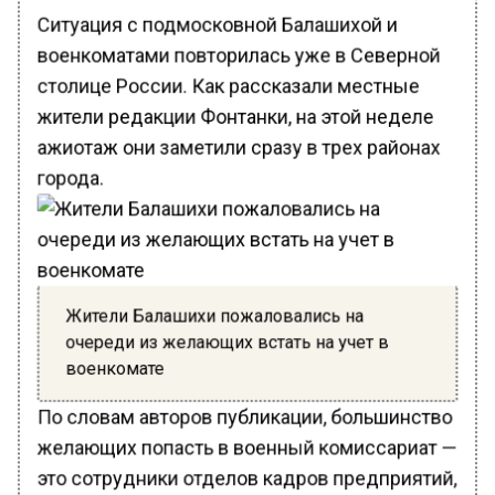
Ситуация с подмосковной Балашихой и
военкоматами повторилась уже в Северной
столице России. Как рассказали местные
жители редакции Фонтанки, на этой неделе
ажиотаж они заметили сразу в трех районах
города.
Жители Балашихи пожаловались на
очереди из желающих встать на учет в
военкомате
По словам авторов публикации, большинство
желающих попасть в военный комиссариат —
это сотрудники отделов кадров предприятий,