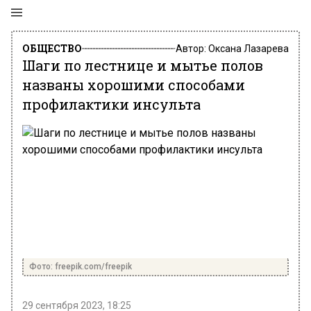
ОБЩЕСТВО
Автор:
Оксана Лазарева
Шаги по лестнице и мытье полов
названы хорошими способами
профилактики инсульта
Фото: freepik.com/freepik
29 сентября 2023, 18:25