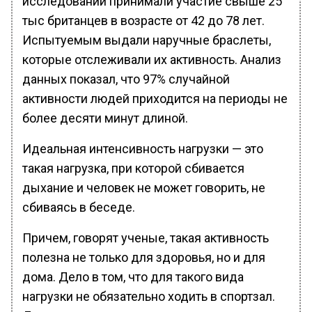
исследовании принимали участие свыше 25
тыс британцев в возрасте от 42 до 78 лет.
Испытуемым выдали наручные браслеты,
которые отслеживали их активность. Анализ
данных показал, что 97% случайной
активности людей приходится на периоды не
более десяти минут длиной.
Идеальная интенсивность нагрузки — это
такая нагрузка, при которой сбивается
дыхание и человек не может говорить, не
сбиваясь в беседе.
Причем, говорят ученые, такая активность
полезна не только для здоровья, но и для
дома. Дело в том, что для такого вида
нагрузки не обязательно ходить в спортзал.