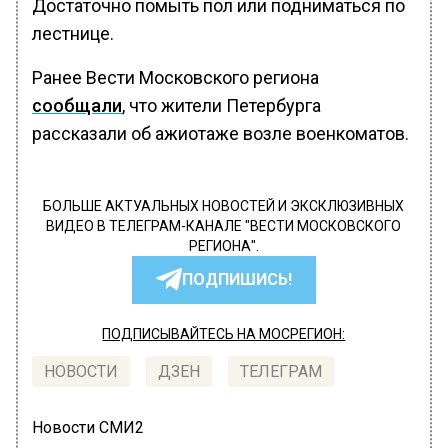
Достаточно помыть пол или подниматься по
лестнице.
Ранее Вести Московского региона
сообщали
, что жители Петербурга
рассказали об ажиотаже возле военкоматов.
БОЛЬШЕ АКТУАЛЬНЫХ НОВОСТЕЙ И ЭКСКЛЮЗИВНЫХ
ВИДЕО В ТЕЛЕГРАМ-КАНАЛЕ "ВЕСТИ МОСКОВСКОГО
РЕГИОНА".
ПОДПИШИСЬ!
ПОДПИСЫВАЙТЕСЬ НА МОСРЕГИОН:
НОВОСТИ
ДЗЕН
ТЕЛЕГРАМ
Новости СМИ2