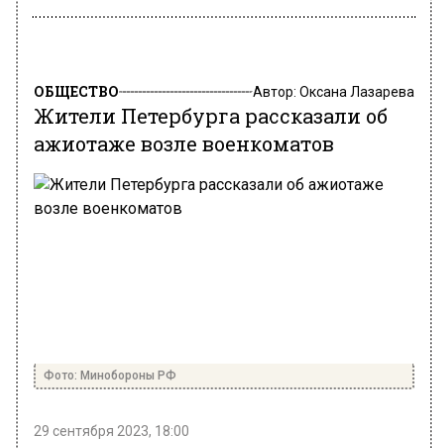
ОБЩЕСТВО
Автор:
Оксана Лазарева
Жители Петербурга рассказали об
ажиотаже возле военкоматов
Фото: Минобороны РФ
29 сентября 2023, 18:00