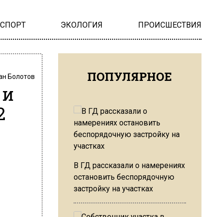
НСПОРТ
ЭКОЛОГИЯ
ПРОИСШЕСТВИЯ
ПОПУЛЯРНОЕ
ан Болотов
 и
2
В ГД рассказали о намерениях
остановить беспорядочную
застройку на участках