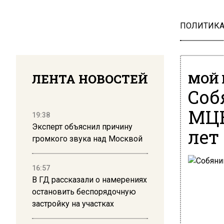
ПОЛИТИК
ЛЕНТА НОВОСТЕЙ
МОЙ 
Соб
МЦК
19:38
Эксперт объяснил причину
лет
громкого звука над Москвой
16:57
В ГД рассказали о намерениях
остановить беспорядочную
застройку на участках