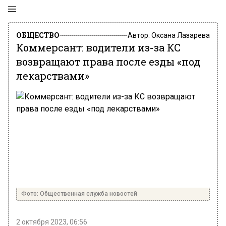
ОБЩЕСТВО
Автор:
Оксана Лазарева
Коммерсант: водители из-за КС
возвращают права после езды «под
лекарствами»
Фото: Общественная служба новостей
2 октября 2023, 06:56