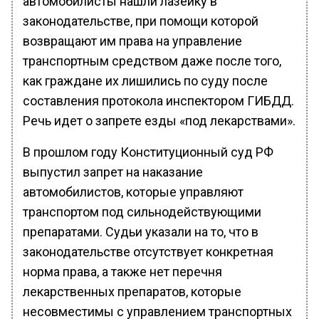
автомобилисты нашли лазейку в
законодательстве, при помощи которой
возвращают им права на управление
транспортным средством даже после того,
как граждане их лишились по суду после
составления протокола инспектором ГИБДД.
Речь идет о запрете езды «под лекарствами».
В прошлом году Конституционный суд РФ
выпустил запрет на наказание
автомобилистов, которые управляют
транспортом под сильнодействующими
препаратами. Судьи указали на то, что в
законодательстве отсутствует конкретная
норма права, а также нет перечня
лекарственных препаратов, которые
несовместимы с управлением транспортных