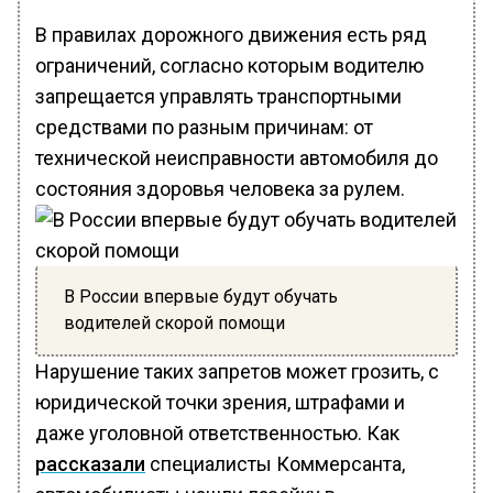
В правилах дорожного движения есть ряд
ограничений, согласно которым водителю
запрещается управлять транспортными
средствами по разным причинам: от
технической неисправности автомобиля до
состояния здоровья человека за рулем.
В России впервые будут обучать
водителей скорой помощи
Нарушение таких запретов может грозить, с
юридической точки зрения, штрафами и
даже уголовной ответственностью. Как
рассказали
специалисты Коммерсанта,