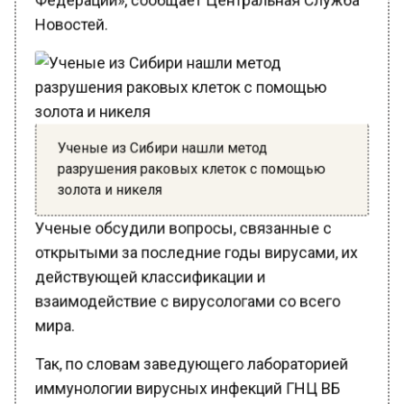
Новостей.
Ученые из Сибири нашли метод
разрушения раковых клеток с помощью
золота и никеля
Ученые обсудили вопросы, связанные с
открытыми за последние годы вирусами, их
действующей классификации и
взаимодействие с вирусологами со всего
мира.
Так, по словам заведующего лабораторией
иммунологии вирусных инфекций ГНЦ ВБ
«Вектор» Роспотребнадзора, доктора