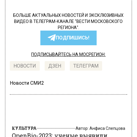
БОЛЬШЕ АКТУАЛЬНЫХ НОВОСТЕЙ И ЭКСКЛЮЗИВНЫХ
ВИДЕО В ТЕЛЕГРАМ-КАНАЛЕ "ВЕСТИ МОСКОВСКОГО
РЕГИОНА".
ПОДПИШИСЬ!
ПОДПИСЫВАЙТЕСЬ НА МОСРЕГИОН:
НОВОСТИ
ДЗЕН
ТЕЛЕГРАМ
Новости СМИ2
КУЛЬТУРА
Автор:
Анфиса Слепцова
OpenBio-2023: ученые выявили
более 11 тысяч вирусов к 2022 году