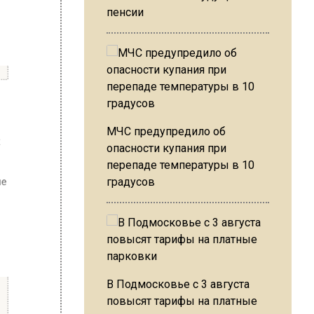
пенсии
МЧС предупредило об
опасности купания при
перепаде температуры в 10
градусов
В Подмосковье с 3 августа
повысят тарифы на платные