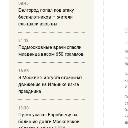
08:45
Белгород попал под атаку
беспилотников — жители
слышали взрывы
21:13
Подмосковные врачи спасли
младенца весом 650 граммов
16:58
В Москве 2 августа ограничат
движение на Ильинке из-за
праздника
13:30
Путин указал Воробьеву на
большие долги Московской