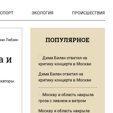
НСПОРТ
ЭКОЛОГИЯ
ПРОИСШЕСТВИЯ
ПОПУЛЯРНОЕ
ван Лабзин
а и
Дима Билан ответил на
критику концерта в Москве
Москву и область накрыла