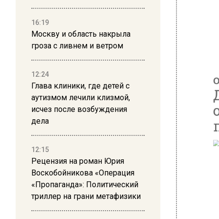
16:19
Москву и область накрыла
гроза с ливнем и ветром
12:24
Глава клиники, где детей с
аутизмом лечили клизмой,
исчез после возбуждения
дела
12:15
Рецензия на роман Юрия
Воскобойникова «Операция
«Пропаганда»: Политический
триллер на грани метафизики