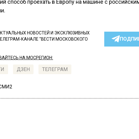
ий способ проехать в Европу на машине с российски
и.
КТУАЛЬНЫХ НОВОСТЕЙ И ЭКСКЛЮЗИВНЫХ
ПОДПИ
ТЕЛЕГРАМ-КАНАЛЕ "ВЕСТИ МОСКОВСКОГО
АЙТЕСЬ НА МОСРЕГИОН:
ТИ
ДЗЕН
ТЕЛЕГРАМ
 СМИ2