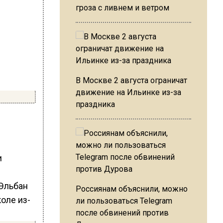
гроза с ливнем и ветром
В Москве 2 августа ограничат
движение на Ильинке из-за
праздника
и
Россиянам объяснили, можно
ли пользоваться Telegram
после обвинений против