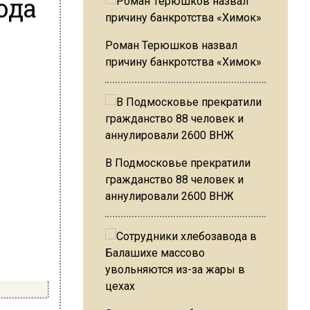
ода
Роман Терюшков назвал
причину банкротства «Химок»
В Подмосковье прекратили
гражданство 88 человек и
аннулировали 2600 ВНЖ