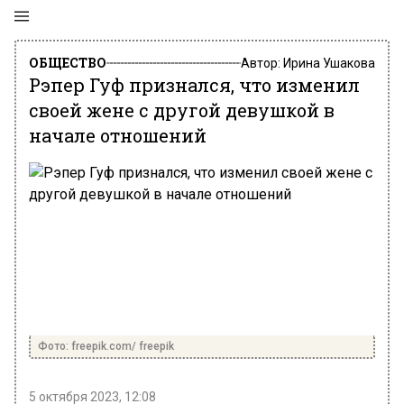
ОБЩЕСТВО
Автор:
Ирина Ушакова
Рэпер Гуф признался, что изменил
своей жене с другой девушкой в
начале отношений
Фото: freepik.com/ freepik
5 октября 2023, 12:08