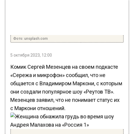
Фото: unsplash.com
5 октября 2023, 12:00
Комик Сергей Мезенцев на своем подкасте
«Сережа и микрофон» сообщил, что не
общается с Владимиром Маркони, с которым
они создали популярное шоу «Реутов ТВ».
Мезенцев заявил, что не понимает статус их
с Маркони отношений.