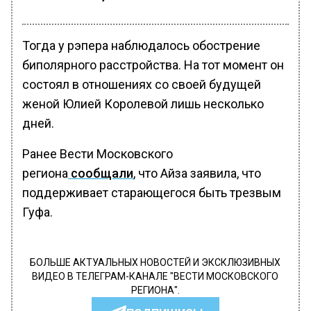
Тогда у рэпера наблюдалось обострение
биполярного расстройства. На тот момент он
состоял в отношениях со своей будущей
женой Юлией Королевой лишь несколько
дней.
Ранее Вести Московского
региона
сообщали
, что Айза заявила, что
поддерживает старающегося быть трезвым
Гуфа.
БОЛЬШЕ АКТУАЛЬНЫХ НОВОСТЕЙ И ЭКСКЛЮЗИВНЫХ
ВИДЕО В ТЕЛЕГРАМ-КАНАЛЕ "ВЕСТИ МОСКОВСКОГО
РЕГИОНА".