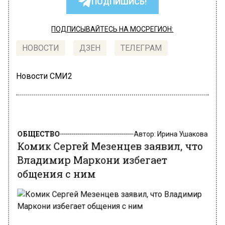
ПОДПИШИСЬ!
ПОДПИСЫВАЙТЕСЬ НА МОСРЕГИОН:
НОВОСТИ
ДЗЕН
ТЕЛЕГРАМ
Новости СМИ2
ОБЩЕСТВО
Автор:
Ирина Ушакова
Комик Сергей Мезенцев заявил, что
Владимир Маркони избегает
общения с ним