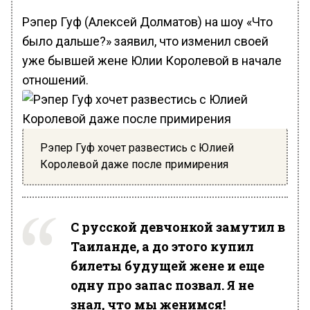
Рэпер Гуф (Алексей Долматов) на шоу «Что
было дальше?» заявил, что изменил своей
уже бывшей жене Юлии Королевой в начале
отношений.
Рэпер Гуф хочет развестись с Юлией
Королевой даже после примирения
С русской девчонкой замутил в
Таиланде, а до этого купил
билеты будущей жене и еще
одну про запас позвал. Я не
знал, что мы женимся!