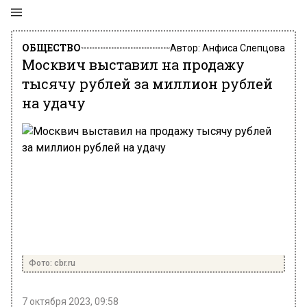
ОБЩЕСТВО
Автор:
Анфиса Слепцова
Москвич выставил на продажу
тысячу рублей за миллион рублей
на удачу
Фото: cbr.ru
7 октября 2023, 09:58