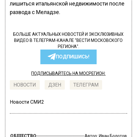
лишиться итальянской недвижимости после
развода с Меладзе.
БОЛЬШЕ АКТУАЛЬНЫХ НОВОСТЕЙ И ЭКСКЛЮЗИВНЫХ
ВИДЕО В ТЕЛЕГРАМ-КАНАЛЕ "ВЕСТИ МОСКОВСКОГО
РЕГИОНА".
ПОДПИШИСЬ!
ПОДПИСЫВАЙТЕСЬ НА МОСРЕГИОН:
НОВОСТИ
ДЗЕН
ТЕЛЕГРАМ
Новости СМИ2
ОБЩЕСТВО
Автор:
Иван Болотов