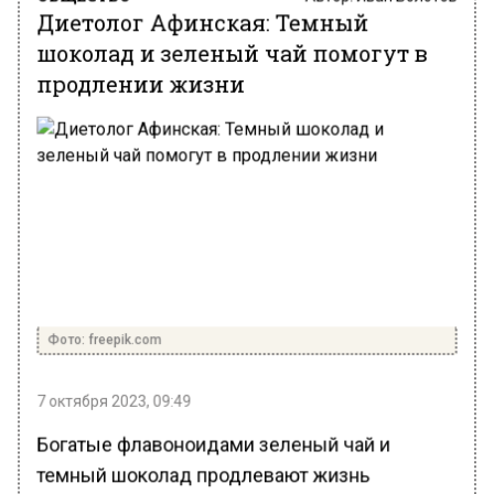
Диетолог Афинская: Темный
шоколад и зеленый чай помогут в
продлении жизни
Фото: freepik.com
7 октября 2023, 09:49
Богатые флавоноидами зеленый чай и
темный шоколад продлевают жизнь