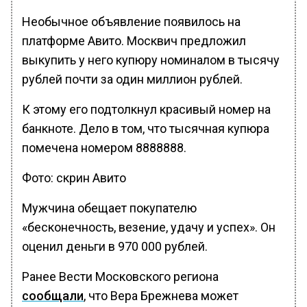
Необычное объявление появилось на
платформе Авито. Москвич предложил
выкупить у него купюру номиналом в тысячу
рублей почти за один миллион рублей.
К этому его подтолкнул красивый номер на
банкноте. Дело в том, что тысячная купюра
помечена номером 8888888.
Фото: скрин Авито
Мужчина обещает покупателю
«бесконечность, везение, удачу и успех». Он
оценил деньги в 970 000 рублей.
Ранее Вести Московского региона
сообщали
, что Вера Брежнева может