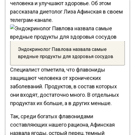
человека и улучшают здоровье. Об этом
рассказала диетолог Лиза Афинская в своем
телеграм-канале.
Эндокринолог Павлова назвала самые
вредные продукты для здоровья сосудов
Специалист отметила, что флавониды
защищают человека от хронических
заболеваний. Продуктов, в состав которых
они входят, достаточно много. В отдельных
продуктах их больше, а в других меньше.
Так, среди богатых флавонидами
составляющих нашего рациона, Афинская
назвала ягоды, острый перец, темный