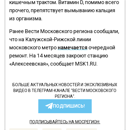
кишечным трактом. Витамин D, помимо всего
прочего, препятствует вымыванию кальция
из организма.
Ранее Вести Московского региона сообщали,
что на Калужской-Рижской линии
московского метро
намечается
очередной
ремонт. На 14 месяцев закроют станцию
«Алексеевская», сообщает MSK1.RU.
БОЛЬШЕ АКТУАЛЬНЫХ НОВОСТЕЙ И ЭКСКЛЮЗИВНЫХ
ВИДЕО В ТЕЛЕГРАМ-КАНАЛЕ "ВЕСТИ МОСКОВСКОГО
РЕГИОНА".
ПОДПИШИСЬ!
ПОДПИСЫВАЙТЕСЬ НА МОСРЕГИОН: