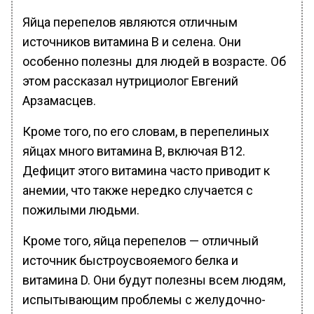
Яйца перепелов являются отличным
источников витамина В и селена. Они
особенно полезны для людей в возрасте. Об
этом рассказал нутрициолог Евгений
Арзамасцев.
Кроме того, по его словам, в перепелиных
яйцах много витамина B, включая B12.
Дефицит этого витамина часто приводит к
анемии, что также нередко случается с
пожилыми людьми.
Кроме того, яйца перепелов — отличный
источник быстроусвояемого белка и
витамина D. Они будут полезны всем людям,
испытывающим проблемы с желудочно-