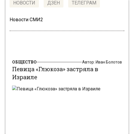
НОВОСТИ
ДЗЕН
ТЕЛЕГРАМ
Новости СМИ2
ОБЩЕСТВО
Автор:
Иван Болотов
Певица «Глюкоза» застряла в
Израиле