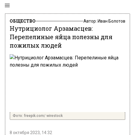
ОБЩЕСТВО
Автор:
Иван Болотов
Нутрициолог Арзамасцев:
Перепелиные яйца полезны для
пожилых людей
Фото: freepik.com/ wirestock
8 октября 2023, 14:32