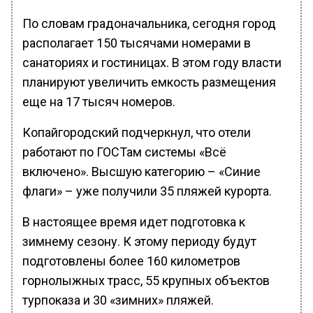
По словам градоначальника, сегодня город
располагает 150 тысячами номерами в
санаториях и гостиницах. В этом году власти
планируют увеличить емкость размещения
еще на 17 тысяч номеров.
Копайгородский подчеркнул, что отели
работают по ГОСТам системы «Всё
включено». Высшую категорию – «Синие
флаги» – уже получили 35 пляжей курорта.
В настоящее время идет подготовка к
зимнему сезону. К этому периоду будут
подготовлены более 160 километров
горнолыжных трасс, 55 крупных объектов
турпоказа и 30 «зимних» пляжей.