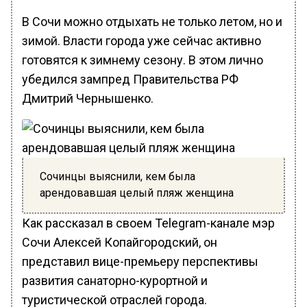
В Сочи можно отдыхать не только летом, но и
зимой. Власти города уже сейчас активно
готовятся к зимнему сезону. В этом лично
убедился зампред Правительства РФ
Дмитрий Чернышенко.
Сочинцы выяснили, кем была
арендовавшая целый пляж женщина
Как рассказал в своем Telegram-канале мэр
Сочи Алексей Копайгородский, он
представил вице-премьеру перспективы
развития санаторно-курортной и
туристической отраслей города.