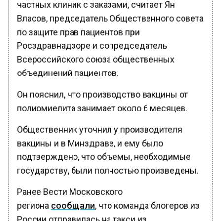
частных клиник с заказами, считает Ян
Власов, председатель Общественного совета
по защите прав пациентов при
Росздравнадзоре и сопредседатель
Всероссийского союза общественных
объединений пациентов.
Он пояснил, что производство вакцины от
полиомиелита занимает около 6 месяцев.
Общественник уточнил у производителя
вакцины и в Минздраве, и ему было
подтверждено, что объемы, необходимые
государству, были полностью произведены.
Ранее Вести Московского
региона
сообщали
, что команда блогеров из
России отправилась на такси из