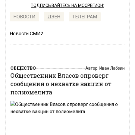
ПОДПИСЫВАЙТЕСЬ НА МОСРЕГИОН:
НОВОСТИ
ДЗЕН
ТЕЛЕГРАМ
Новости СМИ2
ОБЩЕСТВО
Автор:
Иван Лабзин
Общественник Власов опроверг
сообщения о нехватке вакцин от
полиомелита