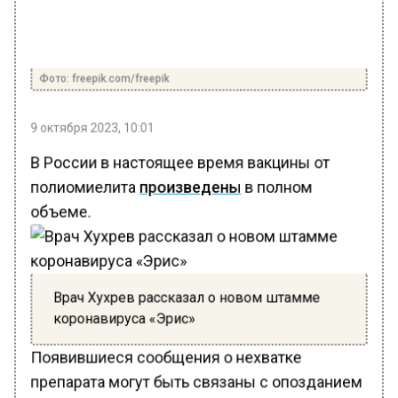
Фото: freepik.com/freepik
9 октября 2023, 10:01
В России в настоящее время вакцины от
полиомиелита
произведены
в полном
объеме.
Врач Хухрев рассказал о новом штамме
коронавируса «Эрис»
Появившиеся сообщения о нехватке
препарата могут быть связаны с опозданием