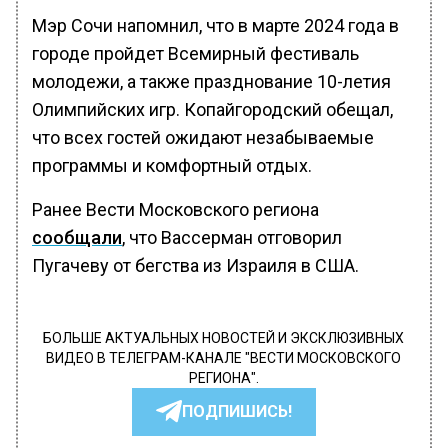
Мэр Сочи напомнил, что в марте 2024 года в
городе пройдет Всемирный фестиваль
молодежи, а также празднование 10-летия
Олимпийских игр. Копайгородский обещал,
что всех гостей ожидают незабываемые
программы и комфортный отдых.
Ранее Вести Московского региона
сообщали
, что Вассерман отговорил
Пугачеву от бегства из Израиля в США.
БОЛЬШЕ АКТУАЛЬНЫХ НОВОСТЕЙ И ЭКСКЛЮЗИВНЫХ
ВИДЕО В ТЕЛЕГРАМ-КАНАЛЕ "ВЕСТИ МОСКОВСКОГО
РЕГИОНА".
ПОДПИШИСЬ!