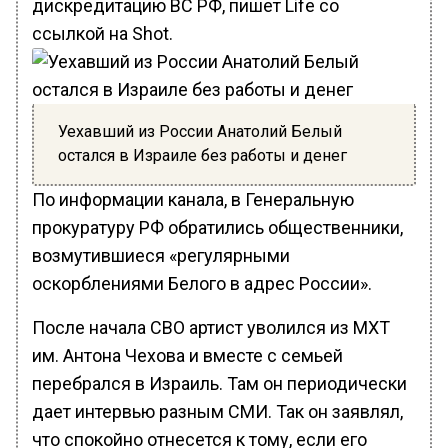
дискредитацию ВС РФ, пишет Life со
ссылкой на Shot.
Уехавший из России Анатолий Белый
остался в Израиле без работы и денег
По информации канала, в Генеральную
прокуратуру РФ обратились общественники,
возмутившиеся «регулярными
оскорблениями Белого в адрес России».
После начала СВО артист уволился из МХТ
им. Антона Чехова и вместе с семьей
перебрался в Израиль. Там он периодически
дает интервью разным СМИ. Так он заявлял,
что спокойно отнесется к тому, если его