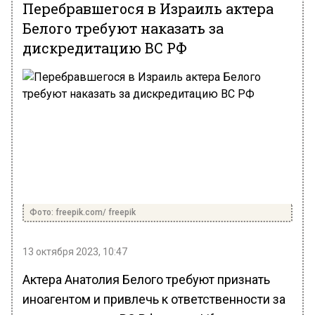
Перебравшегося в Израиль актера
Белого требуют наказать за
дискредитацию ВС РФ
Фото: freepik.com/ freepik
13 октября 2023, 10:47
Актера Анатолия Белого требуют признать
иноагентом и привлечь к ответственности за