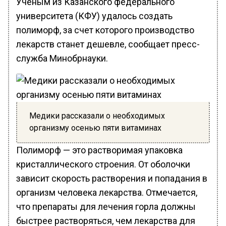
Ученым из Казанского федерального
университета (КФУ) удалось создать
полиморф, за счет которого производство
лекарств станет дешевле, сообщает пресс-
служба Минобрнауки.
Медики рассказали о необходимых
организму осенью пяти витаминах
Полиморф — это растворимая упаковка
кристаллического строения. От оболочки
зависит скорость растворения и попадания в
организм человека лекарства. Отмечается,
что препараты для лечения горла должны
быстрее растворяться, чем лекарства для