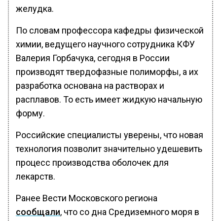
желудка.
По словам профессора кафедры физической
химии, ведущего научного сотрудника КФУ
Валерия Горбачука, сегодня в России
производят твердофазные полиморфы, а их
разработка основана на растворах и
расплавов. То есть имеет жидкую начальную
форму.
Российские специалисты уверены, что новая
технология позволит значительно удешевить
процесс производства оболочек для
лекарств.
Ранее Вести Московского региона
сообщали
, что со дна Средиземного моря в