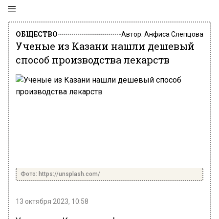
ОБЩЕСТВО
Автор:
Анфиса Слепцова
Ученые из Казани нашли дешевый
способ производства лекарств
Фото: https://unsplash.com/
13 октября 2023, 10:58