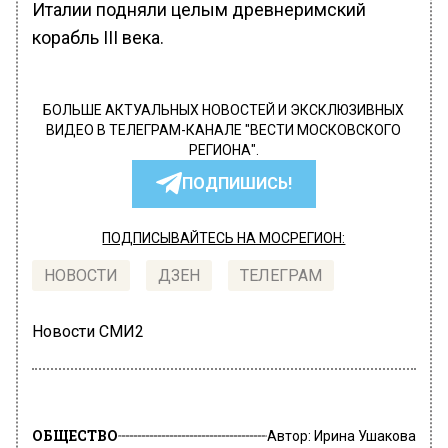
Италии подняли целым древнеримский
корабль III века.
БОЛЬШЕ АКТУАЛЬНЫХ НОВОСТЕЙ И ЭКСКЛЮЗИВНЫХ
ВИДЕО В ТЕЛЕГРАМ-КАНАЛЕ "ВЕСТИ МОСКОВСКОГО
РЕГИОНА".
ПОДПИШИСЬ!
ПОДПИСЫВАЙТЕСЬ НА МОСРЕГИОН:
НОВОСТИ
ДЗЕН
ТЕЛЕГРАМ
Новости СМИ2
ОБЩЕСТВО
Автор:
Ирина Ушакова