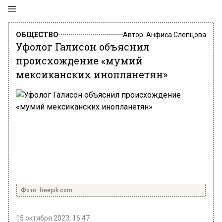
ОБЩЕСТВО
Автор:
Анфиса Слепцова
Уфолог Галисон объяснил
происхождение «мумий
мексиканских инопланетян»
Фото: freepik.com
15 октября 2023, 16:47