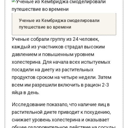
Ученые из Кембриджа смоделировали
путешествие во времени
Ученые собрали группу из 24 человек,
каждый из участников страдал высоким
давлением и повышенным уровнем
холестерина. Для начала всех испытуемых
посадили на диету из растительных
продуктов сроком на четыре недели. Затем
всем им разрешили включить в рацион 2-3
яйца в день.
Исследование показало, что наличие яиц в
растительной диете приводит к похудению,
снижает уровень холестерина и оказывает