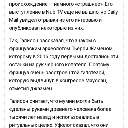
происхождение — намного «страшнее». Его
выступление в Nub TV еще не вышло, но Daily
Mail увидел отрывки из его интервью и
опубликовал некоторые из них.
Так, Галисон рассказал, что знаком с
французским археологом Тьерри Жаменом,
которому в 2016 году первыми достались эти
останки из рук черного копателя. Поэтому
француз очень расстроен той гипотезой,
которую выдвинул в конгрессе Мауссан,
отметил джазмен.
Галисон считает, что мумии могли быть
сделаны руками древнего человека более
тысячи лет назад и использовались в
ритуальных целях. Уфолог сказал, что они