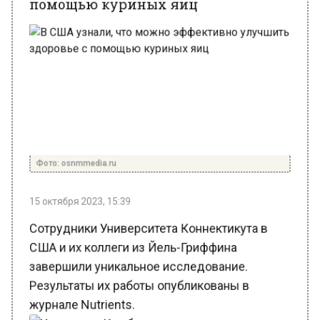
Фото: osnmmedia.ru
15 октября 2023, 15:39
Сотрудники Университета Коннектикута в
США и их коллеги из Йель-Гриффина
завершили уникальное исследование.
Результаты их работы опубликованы в
журнале Nutrients.