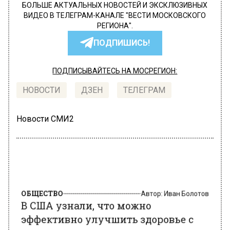
БОЛЬШЕ АКТУАЛЬНЫХ НОВОСТЕЙ И ЭКСКЛЮЗИВНЫХ
ВИДЕО В ТЕЛЕГРАМ-КАНАЛЕ "ВЕСТИ МОСКОВСКОГО
РЕГИОНА".
ПОДПИШИСЬ!
ПОДПИСЫВАЙТЕСЬ НА МОСРЕГИОН:
НОВОСТИ
ДЗЕН
ТЕЛЕГРАМ
Новости СМИ2
ОБЩЕСТВО
Автор:
Иван Болотов
В США узнали, что можно
эффективно улучшить здоровье с
помощью куриных яиц