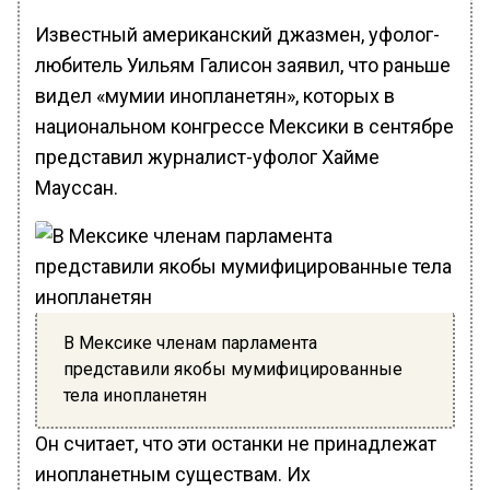
Известный американский джазмен, уфолог-
любитель Уильям Галисон заявил, что раньше
видел «мумии инопланетян», которых в
национальном конгрессе Мексики в сентябре
представил журналист-уфолог Хайме
Мауссан.
В Мексике членам парламента
представили якобы мумифицированные
тела инопланетян
Он считает, что эти останки не принадлежат
инопланетным существам. Их