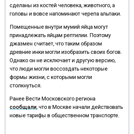
сделаны из костей человека, животного, а
головы и вовсе напоминают черепа альпаки.
Помещенные внутри мумий яйца могут
принадлежать яйцам рептилии. Поэтому
джазмен считает, что таким образом
древние инки могли изобразить своих богов.
Однако он не исключает и другую версию,
что люди могли воссоздать некоторые
формы жизни, с которыми могли
столкнуться.
Ранее Вести Московского региона
сообщали
, что в Москве начали действовать
новые тарифы в общественном транспорте.