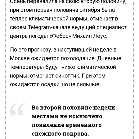
Осень перевалила на свою вторую половину,
при этом первая половина октября была
теплее климатической нормы, отмечает в
своем Telegram-канале ведущий специалист
центра погоды «Фобос» Михаил Леус.
По его прогнозу, в наступившей неделе в
Москве ожидается похолодание. Дневные
температуры будут ниже климатической
нормы, отмечает синоптик. При этом
ожидаются осадки, но не сильные:
Во второй половине недели
местами не исключено
появление временного
снежного покрова.