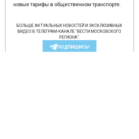
новые тарифы в общественном транспорте.
БОЛЬШЕ АКТУАЛЬНЫХ НОВОСТЕЙ И ЭКСКЛЮЗИВНЫХ
ВИДЕО В ТЕЛЕГРАМ-КАНАЛЕ "ВЕСТИ МОСКОВСКОГО
РЕГИОНА".
ПОДПИШИСЬ!
ПОДПИСЫВАЙТЕСЬ НА МОСРЕГИОН:
НОВОСТИ
ДЗЕН
ТЕЛЕГРАМ
Новости СМИ2
ЭКОЛОГИЯ
Автор:
Анфиса Слепцова