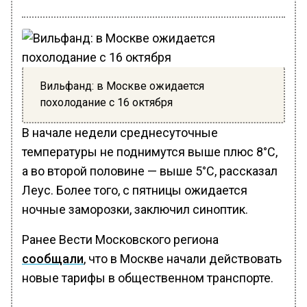
Вильфанд: в Москве ожидается
похолодание с 16 октября
В начале недели среднесуточные
температуры не поднимутся выше плюс 8°С,
а во второй половине — выше 5°С, рассказал
Леус. Более того, с пятницы ожидается
ночные заморозки, заключил синоптик.
Ранее Вести Московского региона
сообщали
, что в Москве начали действовать
новые тарифы в общественном транспорте.