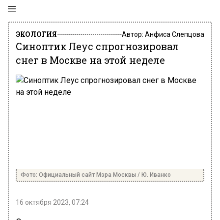
ЭКОЛОГИЯ
Автор:
Анфиса Слепцова
Синоптик Леус спрогнозировал
снег в Москве на этой неделе
Фото: Официальный сайт Мэра Москвы / Ю. Иванко
16 октября 2023, 07:24