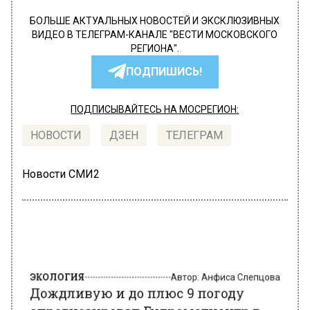
БОЛЬШЕ АКТУАЛЬНЫХ НОВОСТЕЙ И ЭКСКЛЮЗИВНЫХ
ВИДЕО В ТЕЛЕГРАМ-КАНАЛЕ "ВЕСТИ МОСКОВСКОГО
РЕГИОНА".
ПОДПИШИСЬ!
ПОДПИСЫВАЙТЕСЬ НА МОСРЕГИОН:
НОВОСТИ
ДЗЕН
ТЕЛЕГРАМ
Новости СМИ2
ЭКОЛОГИЯ
Автор:
Анфиса Слепцова
Дождливую и до плюс 9 погоду
спрогнозировал Гидрометцентр в
Москве 16 октября