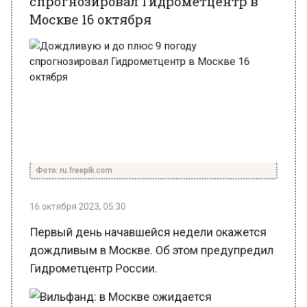
Фото: ru.freepik.com
16 октября 2023, 05:30
Первый день начавшейся недели окажется
дождливым в Москве. Об этом предупредил
Гидрометцентр России.