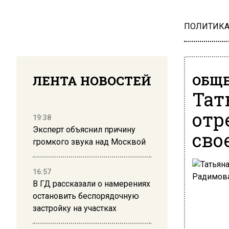
ПОЛИТИК
ЛЕНТА НОВОСТЕЙ
ОБЩЕ
Тат
отр
19:38
Эксперт объяснил причину
сво
громкого звука над Москвой
16:57
В ГД рассказали о намерениях
остановить беспорядочную
застройку на участках