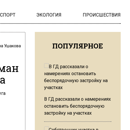
НСПОРТ
ЭКОЛОГИЯ
ПРОИСШЕСТВИЯ
ПОПУЛЯРНОЕ
на Ушакова
оман
а
В ГД рассказали о намерениях
остановить беспорядочную
застройку на участках