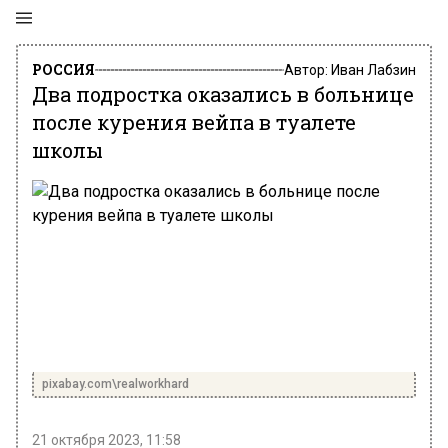
РОССИЯ
Автор:
Иван Лабзин
Два подростка оказались в больнице
после курения вейпа в туалете
школы
pixabay.com\realworkhard
21 октября 2023, 11:58