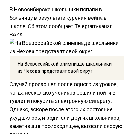
В Новосибирске школьники попали в
больницу в результате курения вейпа в
школе. Об этом сообщает Telegram-канал
BAZA.
На Всероссийской олимпиаде школьники
из Чехова представят свой округ
Случай произошел после одного из уроков,
когда несколько учеников решили пойти в
туалет и покурить электронную сигарету.
Однако, вскоре после этого их состояние
ухудшилось, и родители других школьников,
заметившие происходящее, вызвали скорую