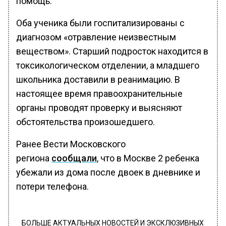
помощь.
Оба ученика были госпитализированы с
диагнозом «отравление неизвестным
веществом». Старший подросток находится в
токсикологическом отделении, а младшего
школьника доставили в реанимацию. В
настоящее время правоохранительные
органы проводят проверку и выясняют
обстоятельства произошедшего.
Ранее Вести Московского
региона
сообщали
, что в Москве 2 ребенка
убежали из дома после двоек в дневнике и
потери телефона.
БОЛЬШЕ АКТУАЛЬНЫХ НОВОСТЕЙ И ЭКСКЛЮЗИВНЫХ