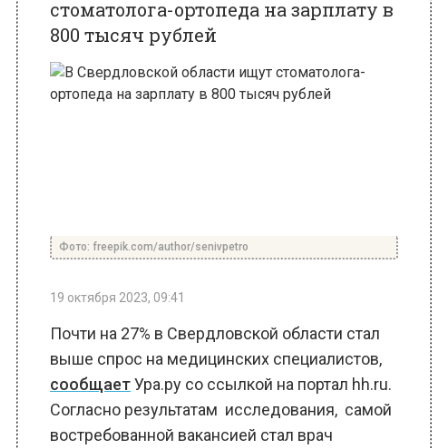
Фото: freepik.com/author/senivpetro
19 октября 2023, 09:41
Почти на 27% в Свердловской области стал
выше спрос на медицинских специалистов,
сообщает
Ура.ру со ссылкой на портал hh.ru.
Согласно результатам исследования, самой
востребованной вакансией стал врач
стоматолог-ортопед. Таким специалистам на