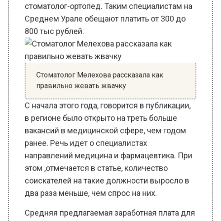
Среднем Урале обещают платить от 300 до
800 тыс рублей.
Стоматолог Мелехова рассказала как
правильно жевать жвачку
С начала этого года, говорится в публикации,
в регионе было открыто на треть больше
вакансий в медицинской сфере, чем годом
ранее. Речь идет о специалистах
направлений медицина и фармацевтика. При
этом ,отмечается в статье, количество
соискателей на такие должности выросло в
два раза меньше, чем спрос на них.
Средняя предлагаемая заработная плата для