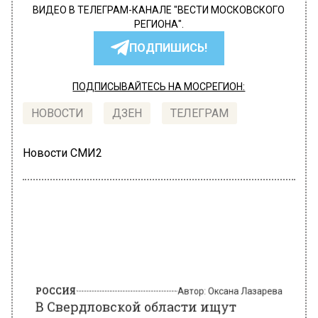
ВИДЕО В ТЕЛЕГРАМ-КАНАЛЕ "ВЕСТИ МОСКОВСКОГО
РЕГИОНА".
ПОДПИШИСЬ!
ПОДПИСЫВАЙТЕСЬ НА МОСРЕГИОН:
НОВОСТИ
ДЗЕН
ТЕЛЕГРАМ
Новости СМИ2
РОССИЯ
Автор:
Оксана Лазарева
В Свердловской области ищут
стоматолога-ортопеда на зарплату в
800 тысяч рублей