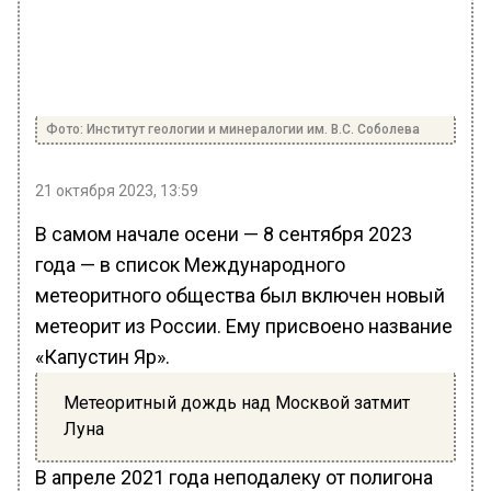
Фото: Институт геологии и минералогии им. В.С. Соболева
21 октября 2023, 13:59
В самом начале осени — 8 сентября 2023
года — в список Международного
метеоритного общества был включен новый
метеорит из России. Ему присвоено название
«Капустин Яр».
Метеоритный дождь над Москвой затмит
Луна
В апреле 2021 года неподалеку от полигона