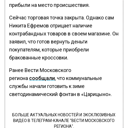
прибыли на место происшествия.
Сейчас торговая точка закрыта. Однако сам
Никита Ефремов отрицает наличие
контрабандных товаров в своем магазине. Он
заявил, что готов вернуть деньги
покупателям, которые приобрели
бракованные кроссовки.
Ранее Вести Московского
региона
сообщали
, что коммунальные
службы начали готовить к зиме
светодинамический фонтан в «Царицыно».
БОЛЬШЕ АКТУАЛЬНЫХ НОВОСТЕЙ И ЭКСКЛЮЗИВНЫХ
ВИДЕО В ТЕЛЕГРАМ-КАНАЛЕ "ВЕСТИ МОСКОВСКОГО
РЕГИОНА".