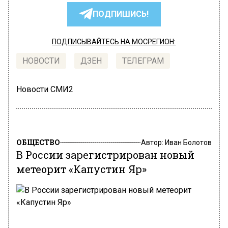
ПОДПИШИСЬ!
ПОДПИСЫВАЙТЕСЬ НА МОСРЕГИОН:
НОВОСТИ
ДЗЕН
ТЕЛЕГРАМ
Новости СМИ2
ОБЩЕСТВО
Автор:
Иван Болотов
В России зарегистрирован новый
метеорит «Капустин Яр»