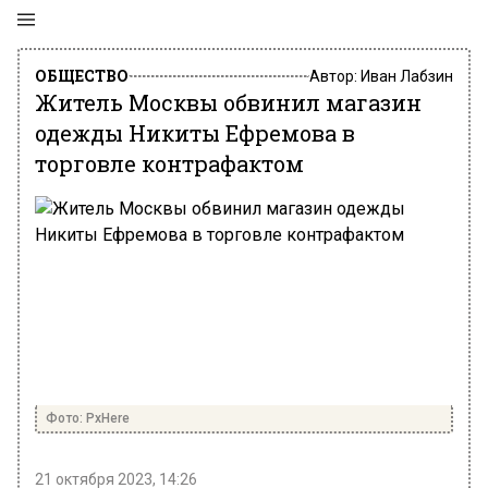
ОБЩЕСТВО
Автор:
Иван Лабзин
Житель Москвы обвинил магазин
одежды Никиты Ефремова в
торговле контрафактом
Фото: PxHere
21 октября 2023, 14:26