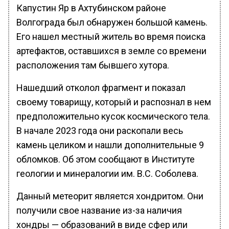
Капустин Яр в Ахтубинском районе
Волгограда был обнаружен большой камень.
Его нашел местный житель во время поиска
артефактов, оставшихся в земле со времени
расположения там бывшего хутора.
Нашедший отколол фрагмент и показал
своему товарищу, который и распознал в нем
предположительно кусок космического тела.
В начале 2023 года они раскопали весь
камень целиком и нашли дополнительные 9
обломков. Об этом сообщают в Институте
геологии и минералогии им. В.С. Соболева.
Данный метеорит является хондритом. Они
получили свое название из-за наличия
хондры — образований в виде сфер или