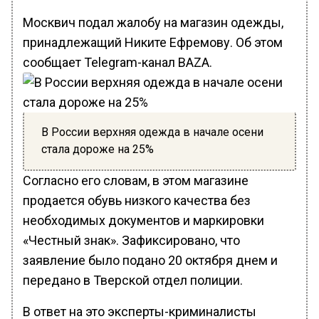
Москвич подал жалобу на магазин одежды,
принадлежащий Никите Ефремову. Об этом
сообщает Telegram-канал BAZA.
В России верхняя одежда в начале осени
стала дороже на 25%
Согласно его словам, в этом магазине
продается обувь низкого качества без
необходимых документов и маркировки
«Честный знак». Зафиксировано, что
заявление было подано 20 октября днем и
передано в Тверской отдел полиции.
В ответ на это эксперты-криминалисты